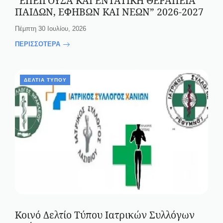
“ΕΠΕΙΓΟΥΣΑ ΚΑΙ ΕΝΤΑΤΙΚΗ ΘΕΡΑΠΕΙΑ
ΠΑΙΔΩΝ, ΕΦΗΒΩΝ ΚΑΙ ΝΕΩΝ” 2026-2027
Πέμπτη 30 Ιουλίου, 2026
ΠΕΡΙΣΣΟΤΕΡΑ
ΔΕΛΤΊΑ ΤΎΠΟΥ
Κοινό Δελτίο Τύπου Ιατρικών Συλλόγων