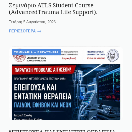
Σεμινάριο ATLS Student Course
(AdvancedTrauma Life Support).
Τετάρτη 5 Αυγούστου, 2026
ΠΕΡΙΣΣΟΤΕΡΑ
ΣΕΜΙΝΆΡΙΑ – ΕΡΓΑΣΤΉΡΙΑ