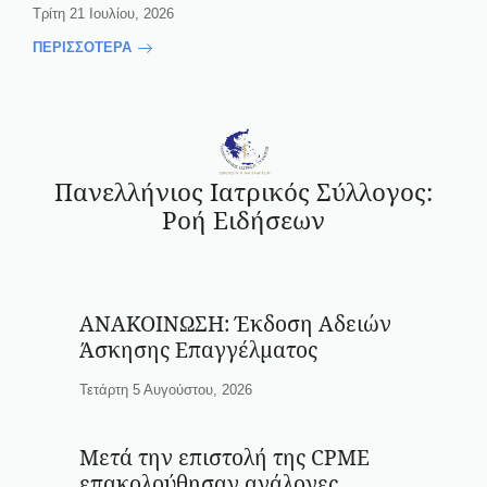
Τρίτη 21 Ιουλίου, 2026
ΠΕΡΙΣΣΟΤΕΡΑ
Πανελλήνιος Ιατρικός Σύλλογος:
Ροή Ειδήσεων
ΑΝΑΚΟΙΝΩΣΗ: Έκδοση Αδειών
Άσκησης Επαγγέλματος
Τετάρτη 5 Αυγούστου, 2026
Μετά την επιστολή της CPME
επακολούθησαν ανάλογες