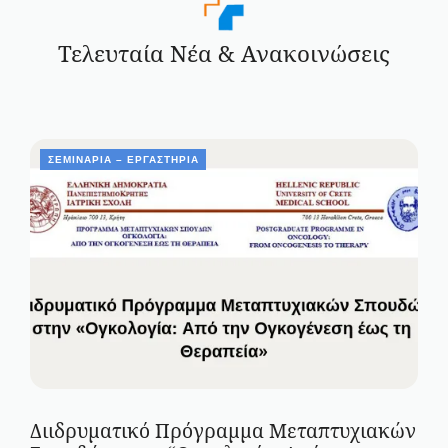
Τελευταία Νέα & Ανακοινώσεις
ΣΕΜΙΝΆΡΙΑ – ΕΡΓΑΣΤΉΡΙΑ
Διιδρυματικό Πρόγραμμα Μεταπτυχιακών