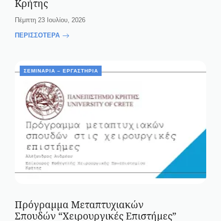
Κρήτης
Πέμπτη 23 Ιουλίου, 2026
ΠΕΡΙΣΣΟΤΕΡΑ
ΣΕΜΙΝΆΡΙΑ – ΕΡΓΑΣΤΉΡΙΑ
Πρόγραμμα Μεταπτυχιακών
Σπουδών “Χειρουργικές Επιστήμες”