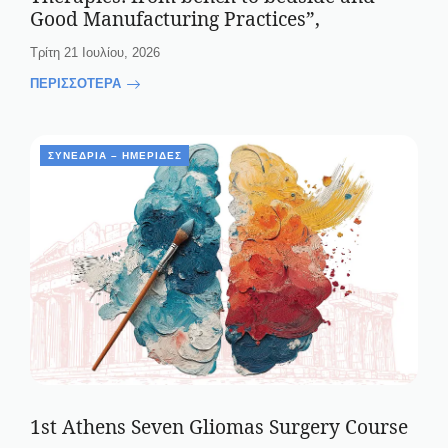
Good Manufacturing Practices”,
Τρίτη 21 Ιουλίου, 2026
ΠΕΡΙΣΣΟΤΕΡΑ
ΣΥΝΈΔΡΙΑ – ΗΜΕΡΊΔΕΣ
1st Athens Seven Gliomas Surgery Course