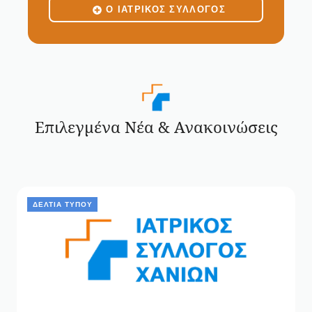
Ο ΙΑΤΡΙΚΟΣ ΣΥΛΛΟΓΟΣ
Επιλεγμένα Νέα & Ανακοινώσεις
ΔΕΛΤΊΑ ΤΎΠΟΥ