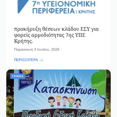
προκήρυξη θέσεων κλάδου ΕΣΥ για
φορείς αρμοδιότητας 7ης ΥΠΕ
Κρήτης.
Παρασκευή 3 Ιουλίου, 2026
ΠΕΡΙΣΣΟΤΕΡΑ
ΓΕΝΙΚΆ