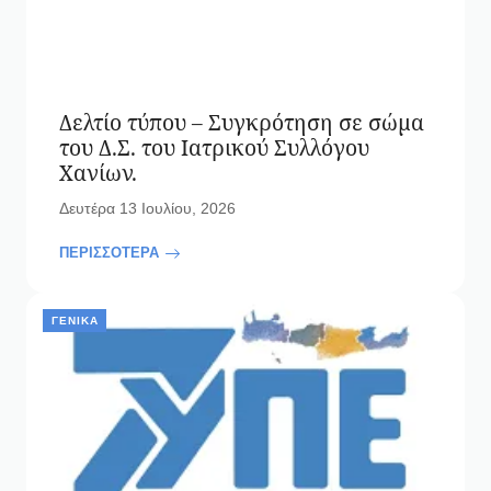
Δελτίο τύπου – Συγκρότηση σε σώμα
του Δ.Σ. του Ιατρικού Συλλόγου
Χανίων.
Δευτέρα 13 Ιουλίου, 2026
ΠΕΡΙΣΣΟΤΕΡΑ
ΓΕΝΙΚΆ