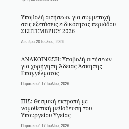
Υποβολή αιτήσεων για συμμετοχή
στις εξετάσεις ειδικότητας περιόδου
ΣΕΠΤΕΜΒΡΙΟΥ 2026
Δευτέρα 20 Ιουλίου, 2026
ΑΝΑΚΟΙΝΩΣΗ: Υποβολή αιτήσεων
για χορήγηση Άδειας Άσκησης
Επαγγέλματος
Παρασκευή 17 Ιουλίου, 2026
ΠΙΣ: Θεσμική εκτροπή με
νομοθετική μεθόδευση του
Υπουργείου Υγείας
Παρασκευή 17 Ιουλίου, 2026