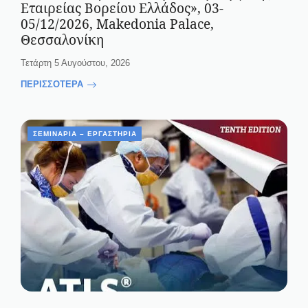
Εταιρείας Βορείου Ελλάδος», 03-
05/12/2026, Makedonia Palace,
Θεσσαλονίκη
Τετάρτη 5 Αυγούστου, 2026
ΠΕΡΙΣΣΟΤΕΡΑ
ΣΕΜΙΝΆΡΙΑ – ΕΡΓΑΣΤΉΡΙΑ