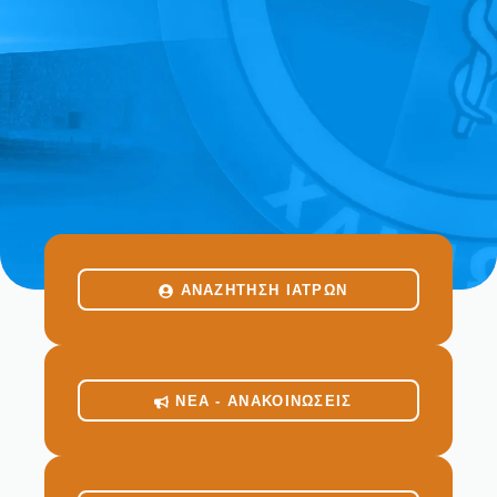
ΑΝΑΖΗΤΗΣΗ ΙΑΤΡΩΝ
ΝΕΑ - ΑΝΑΚΟΙΝΩΣΕΙΣ