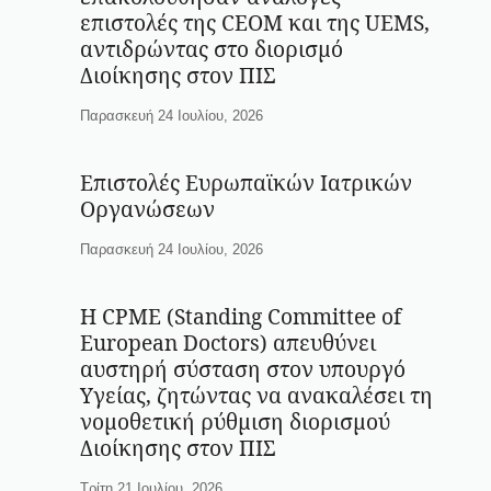
επιστολές της CEOM και της UEMS,
αντιδρώντας στο διορισμό
Διοίκησης στον ΠΙΣ
Παρασκευή 24 Ιουλίου, 2026
Επιστολές Ευρωπαϊκών Ιατρικών
Οργανώσεων
Παρασκευή 24 Ιουλίου, 2026
Η CPME (Standing Committee of
European Doctors) απευθύνει
αυστηρή σύσταση στον υπουργό
Υγείας, ζητώντας να ανακαλέσει τη
νομοθετική ρύθμιση διορισμού
Διοίκησης στον ΠΙΣ
Τρίτη 21 Ιουλίου, 2026