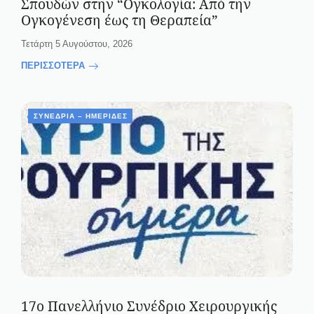
Σπουδών στην “Ογκολογία: Από την
Ογκογένεση έως τη Θεραπεία”
Τετάρτη 5 Αυγούστου, 2026
ΠΕΡΙΣΣΟΤΕΡΑ
ΣΥΝΈΔΡΙΑ – ΗΜΕΡΊΔΕΣ
17ο Πανελλήνιο Συνέδριο Χειρουργικής