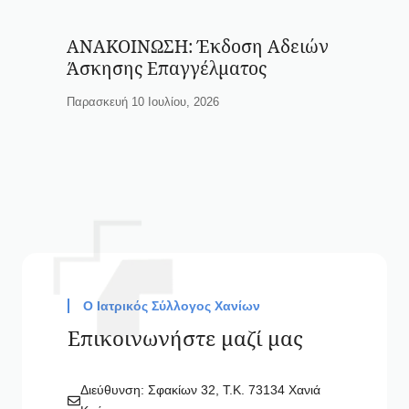
ΑΝΑΚΟΙΝΩΣΗ: Έκδοση Αδειών
Άσκησης Επαγγέλματος
Παρασκευή 10 Ιουλίου, 2026
Ο Ιατρικός Σύλλογος Χανίων
Επικοινωνήστε μαζί μας
Διεύθυνση: Σφακίων 32, Τ.Κ. 73134 Χανιά