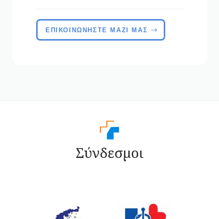
ΕΠΙΚΟΙΝΩΝΉΣΤΕ ΜΑΖΙ ΜΑΣ
Σύνδεσμοι