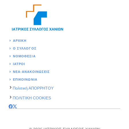
ΑΡΧΙΚΉ
Ο ΣΥΛΛΟΓΟΣ
ΝΟΜΟΘΕΣΊΑ
ΙΑΤΡΟΙ
ΝΕΑ-ΑΝΑΚΟΙΝΩΣΕΙΣ
ΕΠΙΚΟΙΝΩΝΊΑ
Πολιτική ΑΠΟΡΡΗΤΟΥ
ΠΟΛΙΤΙΚΗ COOKIES