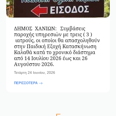
ΔΗΜΟΣ ΧΑΝΙΩΝ: Συμβάσεις
παροχής υπηρεσιών με τρεις ( 3 )
ιατρούς, οι οποίοι θα απασχοληθούν
στην Παιδική Εξοχή Κατασκήνωση
Καλαθά κατά το χρονικό διάστημα
από 14 Ιουλίου 2026 έως και 26
Αυγούστου 2026.
Τετάρτη 24 Ιουνίου, 2026
ΠΕΡΙΣΣΟΤΕΡΑ