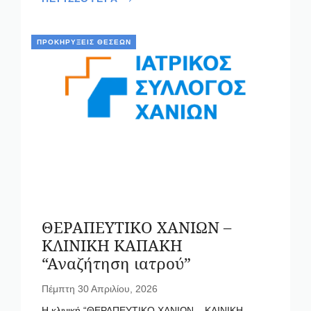
ΠΡΟΚΗΡΎΞΕΙΣ ΘΈΣΕΩΝ
ΘΕΡΑΠΕΥΤΙΚΟ ΧΑΝΙΩΝ –
ΚΛΙΝΙΚΗ ΚΑΠΑΚΗ
“Αναζήτηση ιατρού”
Πέμπτη 30 Απριλίου, 2026
Η κλινική “ΘΕΡΑΠΕΥΤΙΚΟ ΧΑΝΙΩΝ – ΚΛΙΝΙΚΗ