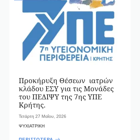
Προκήρυξη Θέσεων ιατρών
κλάδου ΕΣΥ για τις Μονάδες
του ΠΕΔΙΨΥ της 7ης ΥΠΕ
Κρήτης.
Τετάρτη 27 Μαΐου, 2026
ΨΥΧΙΑΤΡΙΚΗ
ΠΕΡΙΣΣΟΤΕΡΑ