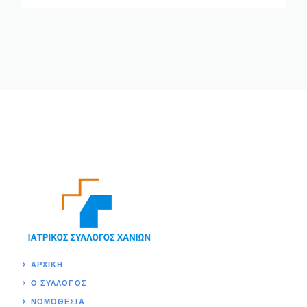
ΑΡΧΙΚΉ
Ο ΣΥΛΛΟΓΟΣ
ΝΟΜΟΘΕΣΊΑ