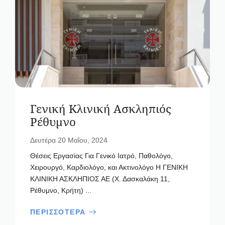
Γενική Κλινική Ασκληπιός
Ρέθυμνο
Δευτέρα 20 Μαΐου, 2024
Θέσεις Εργασίας Για Γενικό Ιατρό, Παθολόγο,
Χειρουργό, Καρδιολόγο, και Ακτινολόγο Η ΓΕΝΙΚΗ
ΚΛΙΝΙΚΗ ΑΣΚΛΗΠΙΟΣ ΑΕ (Χ. Δασκαλάκη 11,
Ρέθυμνο, Κρήτη) ...
ΠΕΡΙΣΣΟΤΕΡΑ