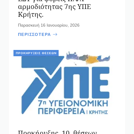
αρμοδιότητας 7ης ΥΠΕ
Κρήτης.
Παρασκευή 16 Ιανουαρίου, 2026
ΠΕΡΙΣΣΟΤΕΡΑ
ΠΡΟΚΗΡΎΞΕΙΣ ΘΈΣΕΩΝ
Προκήρυξης 10 θέσεων