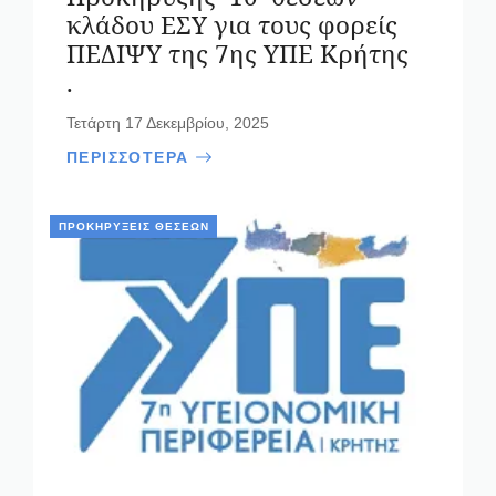
κλάδου ΕΣΥ για τους φορείς
ΠΕΔΙΨΥ της 7ης ΥΠΕ Κρήτης
.
Τετάρτη 17 Δεκεμβρίου, 2025
ΠΕΡΙΣΣΟΤΕΡΑ
ΠΡΟΚΗΡΎΞΕΙΣ ΘΈΣΕΩΝ