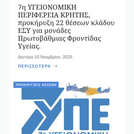
7η ΥΓΕΙΟΝΟΜΙΚΗ
ΠΕΡΙΦΕΡΕΙΑ ΚΡΗΤΗΣ,
προκήρυξη 22 θέσεων κλάδου
ΕΣΥ για μονάδες
Πρωτοβάθμιας Φροντίδας
Υγείας.
Δευτέρα 10 Νοεμβρίου, 2025
ΠΕΡΙΣΣΟΤΕΡΑ
ΠΡΟΚΗΡΎΞΕΙΣ ΘΈΣΕΩΝ