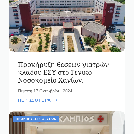
Προκήρυξη θέσεων γιατρών
κλάδου ΕΣΥ στο Γενικό
Νοσοκομείο Χανίων.
Πέμπτη 17 Οκτωβρίου, 2024
ΠΕΡΙΣΣΟΤΕΡΑ
ΠΡΟΚΗΡΎΞΕΙΣ ΘΈΣΕΩΝ