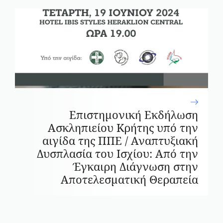
Επιστημονική Εκδήλωση
Ασκληπιείου Κρήτης υπό την
αιγίδα της ΠΠΕ / Αναπτυξιακή
Δυσπλασία του Ισχίου: Από την
Έγκαιρη Διάγνωση στην
Αποτελεσματική Θεραπεία