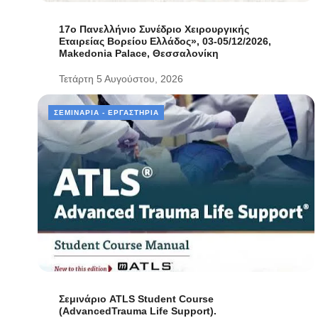
17ο Πανελλήνιο Συνέδριο Χειρουργικής
Εταιρείας Βορείου Ελλάδος», 03-05/12/2026,
Makedonia Palace, Θεσσαλονίκη
Τετάρτη 5 Αυγούστου, 2026
ΣΕΜΙΝΆΡΙΑ - ΕΡΓΑΣΤΉΡΙΑ
Σεμινάριο ATLS Student Course
(AdvancedTrauma Life Support).