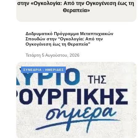
Διιδρυματικό Πρόγραμμα Μεταπτυχιακών
Σπουδών στην “Ογκολογία: Από την
Ογκογένεση έως τη Θεραπεία”
Τετάρτη 5 Αυγούστου, 2026
ΣΥΝΈΔΡΙΑ - ΗΜΕΡΊΔΕΣ