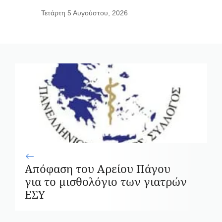
Τετάρτη 5 Αυγούστου, 2026
Απόφαση του Αρείου Πάγου
για το μισθολόγιο των γιατρών
ΕΣΥ