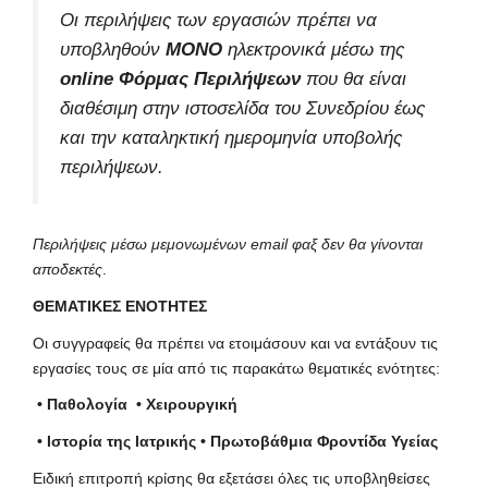
Οι περιλήψεις των εργασιών πρέπει να
υποβληθούν
ΜΟΝΟ
ηλεκτρονικά μέσω της
online Φόρμας Περιλήψεων
που θα είναι
διαθέσιμη στην
ιστοσελίδα
του Συνεδρίου έως
και την καταληκτική ημερομηνία υποβολής
περιλήψεων.
Περιλήψεις μέσω μεμονωμένων
email
φαξ δεν θα γίνονται
αποδεκτές
.
ΘΕΜΑΤΙΚΕΣ ΕΝΟΤΗΤΕΣ
Οι συγγραφείς θα πρέπει να ετοιμάσουν και να εντάξουν τις
εργασίες τους σε μία από τις παρακάτω θεματικές ενότητες:
• Παθολογία • Χειρουργική
• Ιστορία της Ιατρικής • Πρωτοβάθμια Φροντίδα Υγείας
Ειδική επιτροπή κρίσης θα εξετάσει όλες τις υποβληθείσες