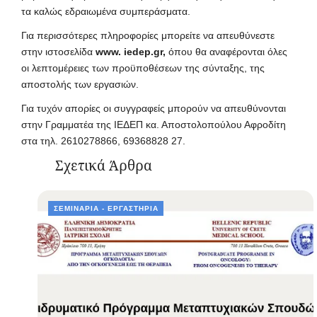
τα καλώς εδραιωμένα συμπεράσματα.
Για περισσότερες πληροφορίες μπορείτε να απευθύνεστε
στην ιστοσελίδα
www. iedep.gr,
όπου θα αναφέρονται όλες
οι λεπτομέρειες των προϋποθέσεων της σύνταξης, της
αποστολής των εργασιών.
Για τυχόν απορίες οι συγγραφείς μπορούν να απευθύνονται
στην Γραμματέα της ΙΕΔΕΠ κα. Αποστολοπούλου Αφροδίτη
στα τηλ. 2610278866, 69368828 27.
Σχετικά Άρθρα
ΣΕΜΙΝΆΡΙΑ - ΕΡΓΑΣΤΉΡΙΑ