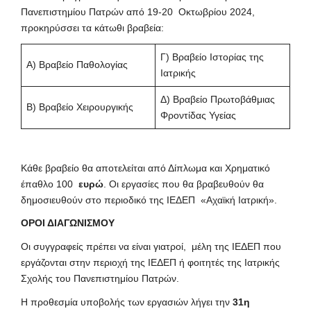
Πανεπιστημίου Πατρών από 19-20 Οκτωβρίου 2024,
προκηρύσσει τα κάτωθι βραβεία:
Γ) Βραβείο Ιστορίας της
Α) Βραβείο Παθολογίας
Ιατρικής
Δ) Βραβείο Πρωτοβάθμιας
Β) Βραβείο Χειρουργικής
Φροντίδας Υγείας
Κάθε βραβείο θα αποτελείται από Δίπλωμα και Χρηματικό
έπαθλο 100
ευρώ
. Οι εργασίες που θα βραβευθούν θα
δημοσιευθούν στο περιοδικό της ΙΕΔΕΠ «Αχαϊκή Ιατρική».
ΟΡΟΙ ΔΙΑΓΩΝΙΣΜΟΥ
Οι συγγραφείς πρέπει να είναι γιατροί, μέλη της ΙΕΔΕΠ που
εργάζονται στην περιοχή της ΙΕΔΕΠ ή φοιτητές της Ιατρικής
Σχολής του Πανεπιστημίου Πατρών.
Η προθεσμία υποβολής των εργασιών λήγει την
31η