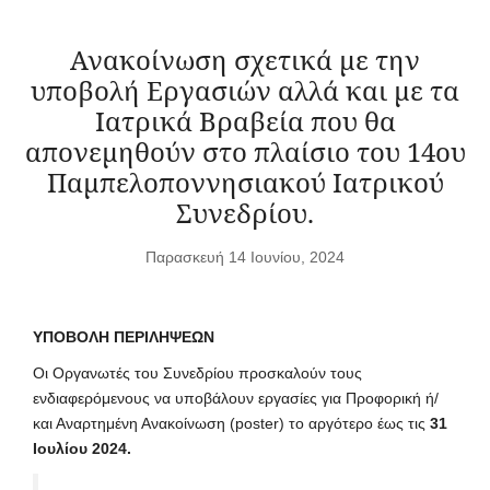
Ανακοίνωση σχετικά με την
υποβολή Εργασιών αλλά και με τα
Ιατρικά Βραβεία που θα
απονεμηθούν στο πλαίσιο του 14ου
Παμπελοποννησιακού Ιατρικού
Συνεδρίου.
Παρασκευή 14 Ιουνίου, 2024
ΥΠΟΒΟΛΗ ΠΕΡΙΛΗΨΕΩΝ
Οι Οργανωτές του Συνεδρίου προσκαλούν τους
ενδιαφερόμενους να υποβάλουν εργασίες για Προφορική ή/
και Αναρτημένη Ανακοίνωση (poster) το αργότερο έως τις
31
Ιουλίου 2024.