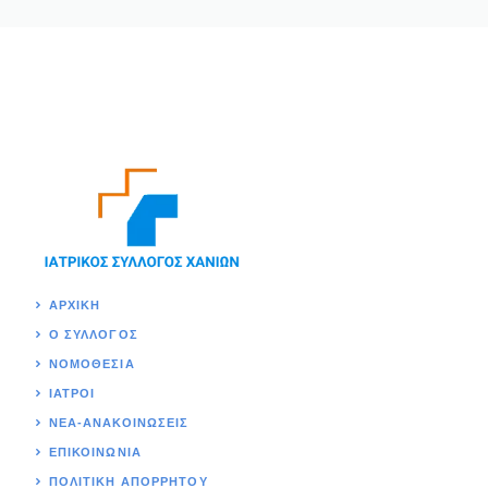
ΑΡΧΙΚΉ
Ο ΣΥΛΛΟΓΟΣ
ΝΟΜΟΘΕΣΊΑ
ΙΑΤΡΟΙ
ΝΕΑ-ΑΝΑΚΟΙΝΩΣΕΙΣ
ΕΠΙΚΟΙΝΩΝΊΑ
ΠΟΛΙΤΙΚΉ ΑΠΟΡΡΗΤΟΥ