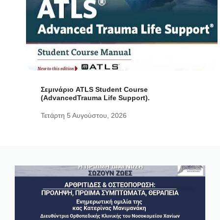
Σεμινάριο ATLS Student Course
(AdvancedTrauma Life Support).
Τετάρτη 5 Αυγούστου, 2026