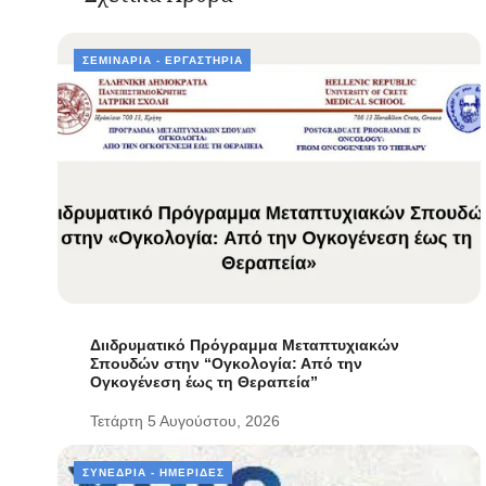
ΣΕΜΙΝΆΡΙΑ - ΕΡΓΑΣΤΉΡΙΑ
Διιδρυματικό Πρόγραμμα Μεταπτυχιακών
Σπουδών στην “Ογκολογία: Από την
Ογκογένεση έως τη Θεραπεία”
Τετάρτη 5 Αυγούστου, 2026
ΣΥΝΈΔΡΙΑ - ΗΜΕΡΊΔΕΣ