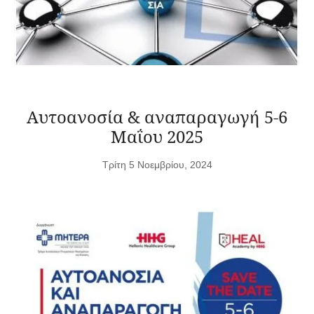
Αυτοανοσία & αναπαραγωγή 5-6
Μαΐου 2025
Τρίτη 5 Νοεμβρίου, 2024