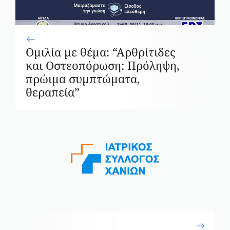
Ομιλία με θέμα: “Αρθρίτιδες
και Οστεοπόρωση: Πρόληψη,
πρώιμα συμπτώματα,
θεραπεία”