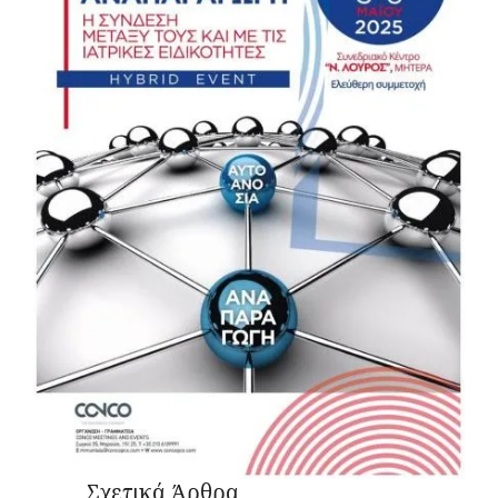
Σχετικά Άρθρα