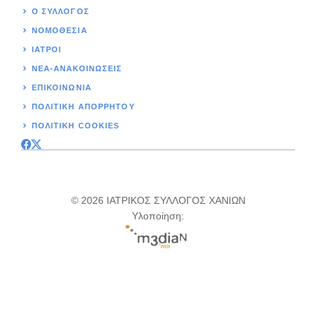
Ο ΣΥΛΛΟΓΟΣ
ΝΟΜΟΘΕΣΊΑ
ΙΑΤΡΟΙ
ΝΕΑ-ΑΝΑΚΟΙΝΩΣΕΙΣ
ΕΠΙΚΟΙΝΩΝΊΑ
ΠΟΛΙΤΙΚΉ ΑΠΟΡΡΗΤΟΥ
ΠΟΛΙΤΙΚΗ COOKIES
© 2026 ΙΑΤΡΙΚΟΣ ΣΥΛΛΟΓΟΣ ΧΑΝΙΩΝ
Υλοποίηση: