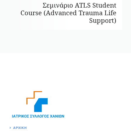
Σεμινάριο ATLS Student
Course (Advanced Trauma Life
Support)
ΑΡΧΙΚΉ