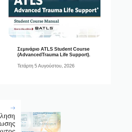
Σεμινάριο ATLS Student Course
(AdvancedTrauma Life Support).
Τετάρτη 5 Αυγούστου, 2026
ληση
ωσης
οντος