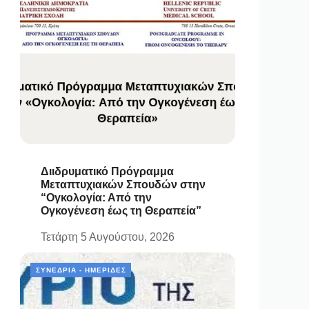
Διιδρυματικό Πρόγραμμα
Μεταπτυχιακών Σπουδών στην
“Ογκολογία: Από την
Ογκογένεση έως τη Θεραπεία”
Τετάρτη 5 Αυγούστου, 2026
ΣΥΝΈΔΡΙΑ - ΗΜΕΡΊΔΕΣ