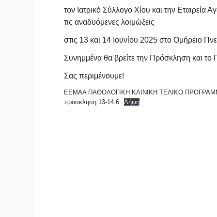
τον Ιατρικό Σύλλογο Χίου και την Εταιρεία 
τις αναδυόμενες λοιμώξεις
στις 13 και 14 Ιουνίου 2025 στο Ομήρειο Πν
Συνημμένα θα βρείτε την Πρόσκληση και το 
Σας περιμένουμε!
ΕΕΜΑΑ ΠΑΘΟΛΟΓΙΚΗ ΚΛΙΝΙΚΗ ΤΕΛΙΚΟ ΠΡΟΓΡΑΜΜ
προσκληση 13-14.6
Λήψη