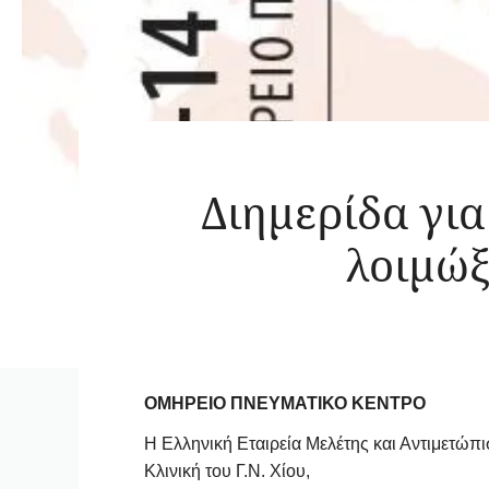
Διημερίδα για
λοιμώξ
ΟΜΗΡΕΙΟ ΠΝΕΥΜΑΤΙΚΟ ΚΕΝΤΡΟ
Η Ελληνική Εταιρεία Μελέτης και Αντιμετώ
Κλινική του Γ.Ν. Χίου,