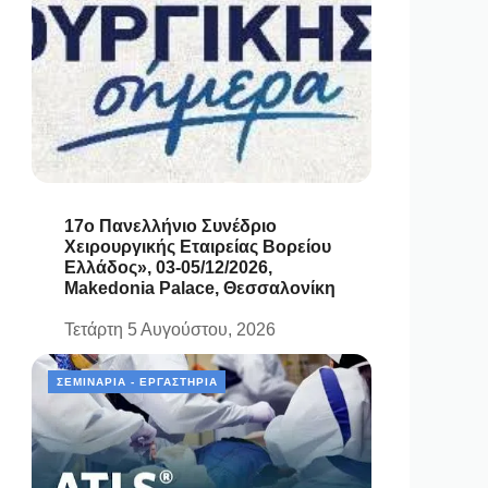
17ο Πανελλήνιο Συνέδριο
Χειρουργικής Εταιρείας Βορείου
Ελλάδος», 03-05/12/2026,
Makedonia Palace, Θεσσαλονίκη
Τετάρτη 5 Αυγούστου, 2026
ΣΕΜΙΝΆΡΙΑ - ΕΡΓΑΣΤΉΡΙΑ