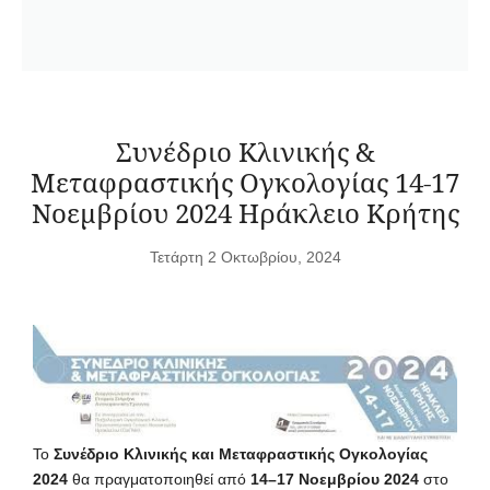
Συνέδριο Κλινικής &
Μεταφραστικής Ογκολογίας 14-17
Νοεμβρίου 2024 Ηράκλειο Κρήτης
Τετάρτη 2 Οκτωβρίου, 2024
Το
Συνέδριο Κλινικής και Μεταφραστικής Ογκολογίας
2024
θα πραγματοποιηθεί από
14
–
17 Νοεμβρίου 2024
στο