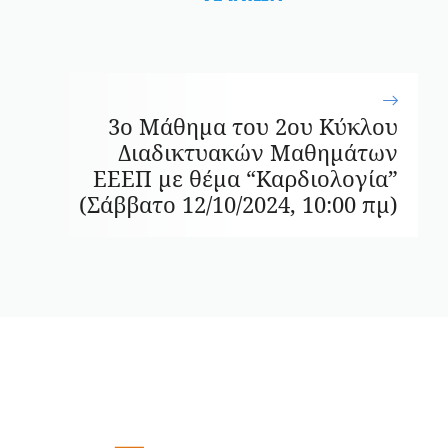
3o Μάθημα του 2ου Κύκλου
Διαδικτυακών Μαθημάτων
ΕΕΕΠ με θέμα “Καρδιολογία”
(Σάββατο 12/10/2024, 10:00 πμ)