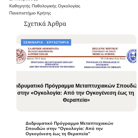
Καθηγητής Παθολογικής Ογκολογίας
Πανεπιστήμιο Κρήτης
Σχετικά Άρθρα
ΣΕΜΙΝΆΡΙΑ - ΕΡΓΑΣΤΉΡΙΑ
Διιδρυματικό Πρόγραμμα Μεταπτυχιακών
Σπουδών στην “Ογκολογία: Από την
Ογκογένεση έως τη Θεραπεία”