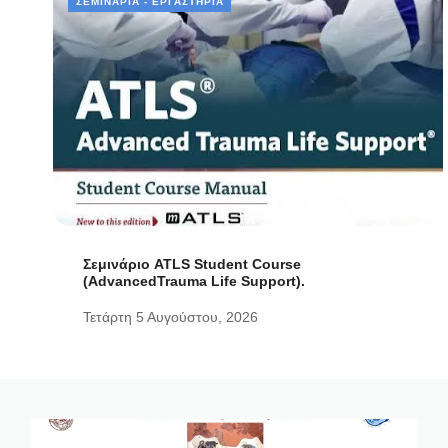
ΣΕΜΙΝΆΡΙΑ - ΕΡΓΑΣΤΉΡΙΑ
Σεμινάριο ATLS Student Course
(AdvancedTrauma Life Support).
Τετάρτη 5 Αυγούστου, 2026