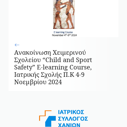
Ανακοίνωση Χειμερινού
Σχολείου “Child and Sport
Safety” E-learning Course,
Ιατρικής Σχολής Π.Κ 4-9
Νοεμβρίου 2024