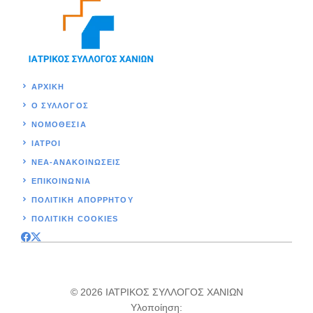
ΑΡΧΙΚΉ
Ο ΣΥΛΛΟΓΟΣ
ΝΟΜΟΘΕΣΊΑ
ΙΑΤΡΟΙ
ΝΕΑ-ΑΝΑΚΟΙΝΩΣΕΙΣ
ΕΠΙΚΟΙΝΩΝΊΑ
ΠΟΛΙΤΙΚΉ ΑΠΟΡΡΗΤΟΥ
ΠΟΛΙΤΙΚΗ COOKIES
© 2026 ΙΑΤΡΙΚΟΣ ΣΥΛΛΟΓΟΣ ΧΑΝΙΩΝ
Υλοποίηση: