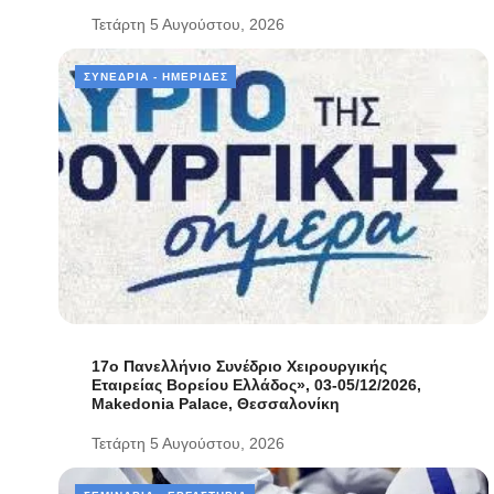
Τετάρτη 5 Αυγούστου, 2026
ΣΥΝΈΔΡΙΑ - ΗΜΕΡΊΔΕΣ
17ο Πανελλήνιο Συνέδριο Χειρουργικής
Εταιρείας Βορείου Ελλάδος», 03-05/12/2026,
Makedonia Palace, Θεσσαλονίκη
Τετάρτη 5 Αυγούστου, 2026