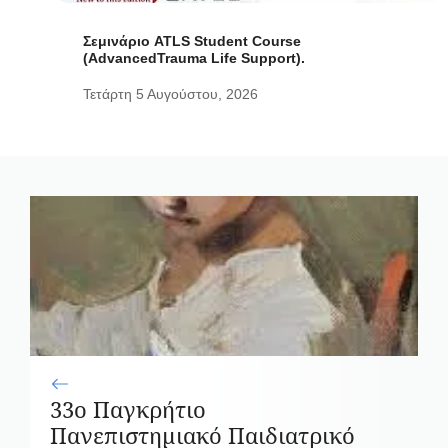
Σεμινάριο ATLS Student Course
(AdvancedTrauma Life Support).
Τετάρτη 5 Αυγούστου, 2026
33ο Παγκρήτιο
Πανεπιστημιακό Παιδιατρικό