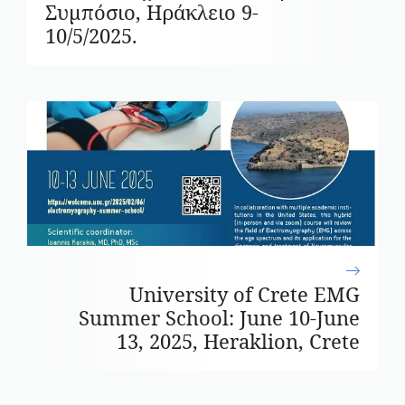
Συμπόσιο, Ηράκλειο 9-
10/5/2025.
University of Crete EΜG
Summer School: June 10-June
13, 2025, Heraklion, Crete