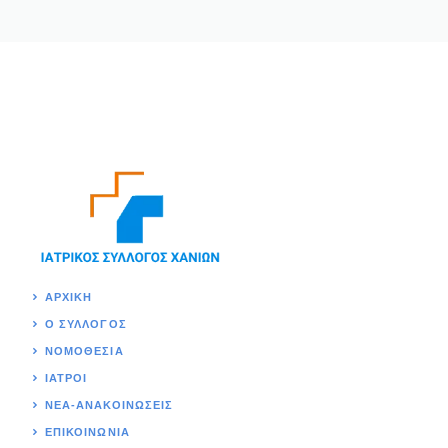
ΑΡΧΙΚΉ
Ο ΣΥΛΛΟΓΟΣ
ΝΟΜΟΘΕΣΊΑ
ΙΑΤΡΟΙ
ΝΕΑ-ΑΝΑΚΟΙΝΩΣΕΙΣ
ΕΠΙΚΟΙΝΩΝΊΑ