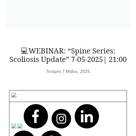
💻WEBINAR: “Spine Series:
Scoliosis Update” 7-05-2025| 21:00
Τετάρτη 7 Μαΐου, 2025