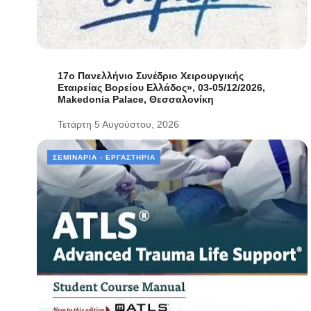
17ο Πανελλήνιο Συνέδριο Χειρουργικής
Εταιρείας Βορείου Ελλάδος», 03-05/12/2026,
Makedonia Palace, Θεσσαλονίκη
Τετάρτη 5 Αυγούστου, 2026
ΣΕΜΙΝΆΡΙΑ - ΕΡΓΑΣΤΉΡΙΑ