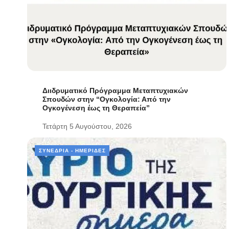
Διιδρυματικό Πρόγραμμα Μεταπτυχιακών
Σπουδών στην “Ογκολογία: Από την
Ογκογένεση έως τη Θεραπεία”
Τετάρτη 5 Αυγούστου, 2026
ΣΥΝΈΔΡΙΑ - ΗΜΕΡΊΔΕΣ