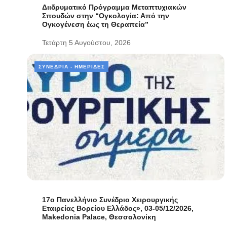
Διιδρυματικό Πρόγραμμα Μεταπτυχιακών
Σπουδών στην “Ογκολογία: Από την
Ογκογένεση έως τη Θεραπεία”
Τετάρτη 5 Αυγούστου, 2026
ΣΥΝΈΔΡΙΑ - ΗΜΕΡΊΔΕΣ
17ο Πανελλήνιο Συνέδριο Χειρουργικής
Εταιρείας Βορείου Ελλάδος», 03-05/12/2026,
Makedonia Palace, Θεσσαλονίκη