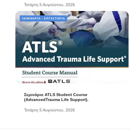
Τετάρτη 5 Αυγούστου, 2026
ΣΕΜΙΝΆΡΙΑ - ΕΡΓΑΣΤΉΡΙΑ
Σεμινάριο ATLS Student Course
(AdvancedTrauma Life Support).
Τετάρτη 5 Αυγούστου, 2026