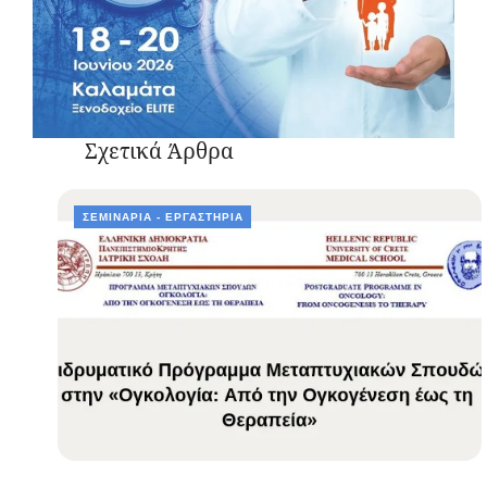
Σχετικά Άρθρα
ΣΕΜΙΝΆΡΙΑ - ΕΡΓΑΣΤΉΡΙΑ