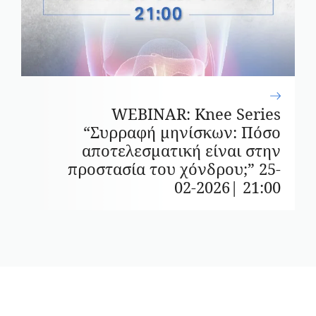
WEBINAR: Knee Series
“Συρραφή μηνίσκων: Πόσο
αποτελεσματική είναι στην
προστασία του χόνδρου;” 25-
02-2026| 21:00