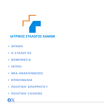
ΑΡΧΙΚΉ
Ο ΣΥΛΛΟΓΟΣ
ΝΟΜΟΘΕΣΊΑ
ΙΑΤΡΟΙ
ΝΕΑ-ΑΝΑΚΟΙΝΩΣΕΙΣ
ΕΠΙΚΟΙΝΩΝΊΑ
ΠΟΛΙΤΙΚΉ ΑΠΟΡΡΗΤΟΥ
ΠΟΛΙΤΙΚΗ COOKIES