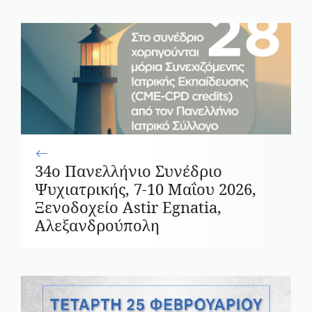
34ο Πανελλήνιο Συνέδριο
Ψυχιατρικής, 7-10 Μαΐου 2026,
Ξενοδοχείο Astir Egnatia,
Αλεξανδρούπολη