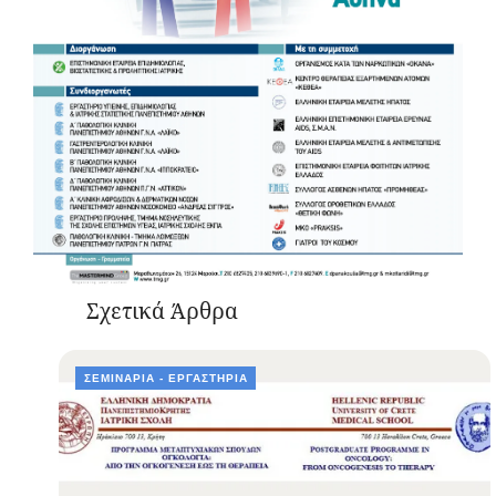
Σχετικά Άρθρα
ΣΕΜΙΝΆΡΙΑ - ΕΡΓΑΣΤΉΡΙΑ