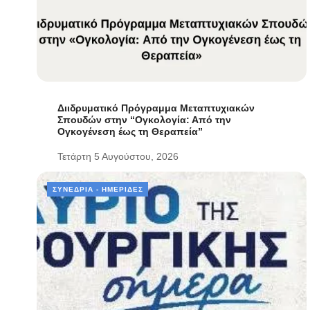
Διιδρυματικό Πρόγραμμα Μεταπτυχιακών
Σπουδών στην “Ογκολογία: Από την
Ογκογένεση έως τη Θεραπεία”
Τετάρτη 5 Αυγούστου, 2026
ΣΥΝΈΔΡΙΑ - ΗΜΕΡΊΔΕΣ