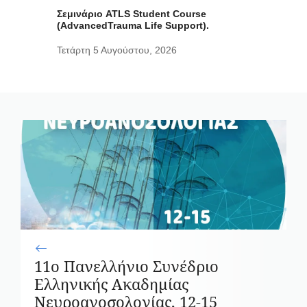
Σεμινάριο ATLS Student Course
(AdvancedTrauma Life Support).
Τετάρτη 5 Αυγούστου, 2026
11ο Πανελλήνιο Συνέδριο
Ελληνικής Ακαδημίας
Νευροανοσολογίας, 12-15