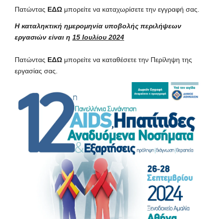
Πατώντας
ΕΔΩ
μπορείτε να καταχωρίσετε την εγγραφή σας.
Η καταληκτική ημερομηνία υποβολής περιλήψεων
εργασιών είναι η
15 Ιουλίου 2024
Πατώντας
ΕΔΩ
μπορείτε να καταθέσετε την Περίληψη της
εργασίας σας.