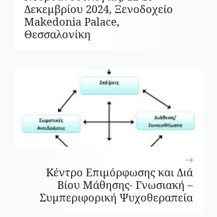
Δεκεμβρίου 2024, Ξενοδοχείο
Makedonia Palace,
Θεσσαλονίκη
Κέντρο Επιμόρφωσης και Διά
Βίου Μάθησης- Γνωσιακή –
Συμπεριφορική Ψυχοθεραπεία