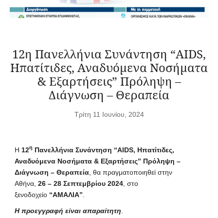
12η Πανελλήνια Συνάντηση “AIDS,
Ηπατίτιδες, Αναδυόμενα Νοσήματα
& Εξαρτήσεις” Πρόληψη –
Διάγνωση – Θεραπεία
Τρίτη 11 Ιουνίου, 2024
η
Η
12
Πανελλήνια Συνάντηση “AIDS, Ηπατίτιδες,
Αναδυόμενα Νοσήματα & Εξαρτήσεις” Πρόληψη –
Διάγνωση – Θεραπεία
, θα πραγματοποιηθεί στην
Αθήνα,
26 – 28 Σεπτεμβρίου 2024
, στο
ξενοδοχείο
“ΑΜΑΛΙΑ”
.
Η προεγγραφή είναι απαραίτητη
.