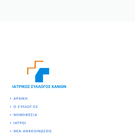
ΑΡΧΙΚΉ
Ο ΣΥΛΛΟΓΟΣ
ΝΟΜΟΘΕΣΊΑ
ΙΑΤΡΟΙ
ΝΕΑ-ΑΝΑΚΟΙΝΩΣΕΙΣ