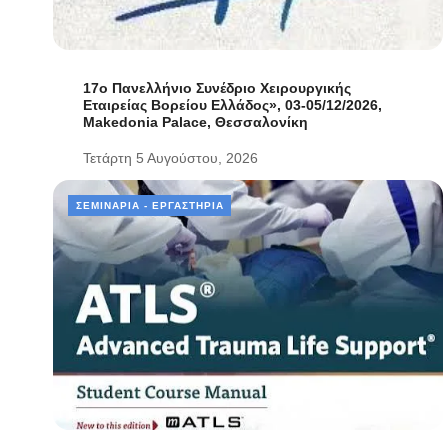
17ο Πανελλήνιο Συνέδριο Χειρουργικής
Εταιρείας Βορείου Ελλάδος», 03-05/12/2026,
Makedonia Palace, Θεσσαλονίκη
Τετάρτη 5 Αυγούστου, 2026
ΣΕΜΙΝΆΡΙΑ - ΕΡΓΑΣΤΉΡΙΑ