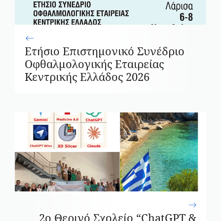
Ετήσιο Επιστημονικό Συνέδριο
Οφθαλμολογικής Εταιρείας
Κεντρικής Ελλάδος 2026
2ο Θερινό Σχολείο “ChatGPT &