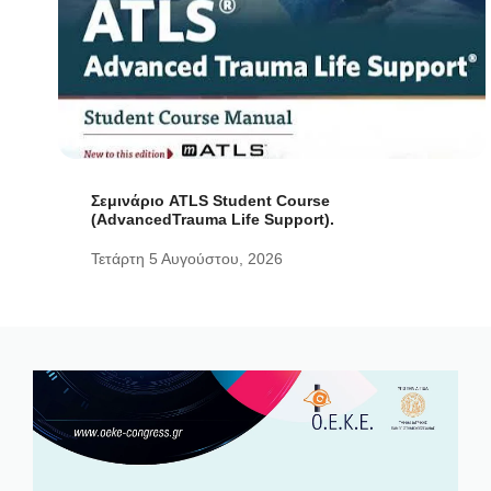
Σεμινάριο ATLS Student Course
(AdvancedTrauma Life Support).
Τετάρτη 5 Αυγούστου, 2026