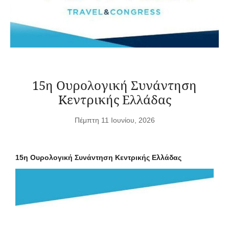
15η Ουρολογική Συνάντηση
Κεντρικής Ελλάδας
Πέμπτη 11 Ιουνίου, 2026
15η Ουρολογική Συνάντηση Κεντρικής Ελλάδας