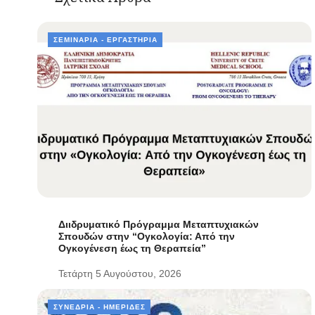
ΣΕΜΙΝΆΡΙΑ - ΕΡΓΑΣΤΉΡΙΑ
Διιδρυματικό Πρόγραμμα Μεταπτυχιακών
Σπουδών στην “Ογκολογία: Από την
Ογκογένεση έως τη Θεραπεία”
Τετάρτη 5 Αυγούστου, 2026
ΣΥΝΈΔΡΙΑ - ΗΜΕΡΊΔΕΣ