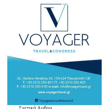
Σχετικά Άρθρα