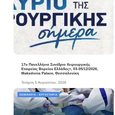
17ο Πανελλήνιο Συνέδριο Χειρουργικής
Εταιρείας Βορείου Ελλάδος», 03-05/12/2026,
Makedonia Palace, Θεσσαλονίκη
Τετάρτη 5 Αυγούστου, 2026
ΣΕΜΙΝΆΡΙΑ - ΕΡΓΑΣΤΉΡΙΑ