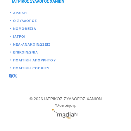
ΑΡΧΙΚΉ
Ο ΣΥΛΛΟΓΟΣ
ΝΟΜΟΘΕΣΊΑ
ΙΑΤΡΟΙ
ΝΕΑ-ΑΝΑΚΟΙΝΩΣΕΙΣ
ΕΠΙΚΟΙΝΩΝΊΑ
ΠΟΛΙΤΙΚΉ ΑΠΟΡΡΗΤΟΥ
ΠΟΛΙΤΙΚΗ COOKIES
© 2026 ΙΑΤΡΙΚΟΣ ΣΥΛΛΟΓΟΣ ΧΑΝΙΩΝ
Υλοποίηση: