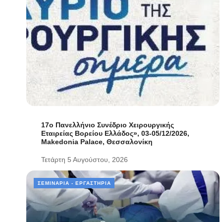
17ο Πανελλήνιο Συνέδριο Χειρουργικής
Εταιρείας Βορείου Ελλάδος», 03-05/12/2026,
Makedonia Palace, Θεσσαλονίκη
Τετάρτη 5 Αυγούστου, 2026
ΣΕΜΙΝΆΡΙΑ - ΕΡΓΑΣΤΉΡΙΑ