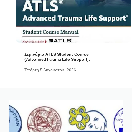
Σεμινάριο ATLS Student Course
(AdvancedTrauma Life Support).
Τετάρτη 5 Αυγούστου, 2026