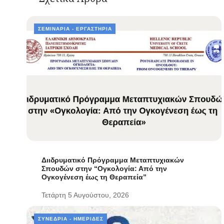
ΣΕΜΙΝΆΡΙΑ - ΕΡΓΑΣΤΉΡΙΑ
Διιδρυματικό Πρόγραμμα Μεταπτυχιακών
Σπουδών στην “Ογκολογία: Από την
Ογκογένεση έως τη Θεραπεία”
Τετάρτη 5 Αυγούστου, 2026
ΣΥΝΈΔΡΙΑ - ΗΜΕΡΊΔΕΣ