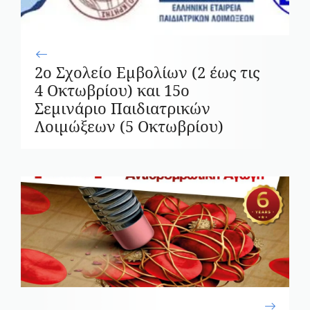
2ο Σχολείο Εμβολίων (2 έως τις
4 Οκτωβρίου) και 15ο
Σεμινάριο Παιδιατρικών
Λοιμώξεων (5 Οκτωβρίου)