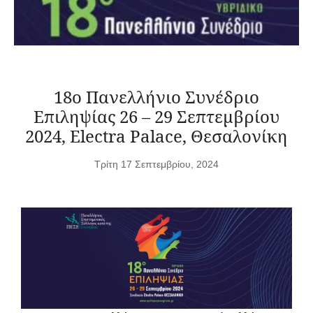
18ο Πανελλήνιο Συνέδριο
Επιληψίας 26 – 29 Σεπτεμβρίου
2024, Electra Palace, Θεσαλονίκη
Τρίτη 17 Σεπτεμβρίου, 2024