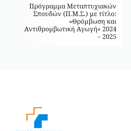
Πρόγραμμα Μεταπτυχιακών
Σπουδών (Π.Μ.Σ.) με τίτλο:
«Θρόμβωση και
Αντιθρομβωτική Αγωγή» 2024
– 2025