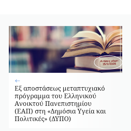
Εξ αποστάσεως μεταπτυχιακό
πρόγραμμα του Ελληνικού
Ανοικτού Πανεπιστημίου
(ΕΑΠ) στη «Δημόσια Υγεία και
Πολιτικές» (ΔΥΠΟ)