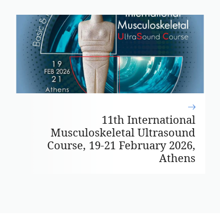
11th International
Musculoskeletal Ultrasound
Course, 19-21 February 2026,
Athens