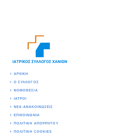
ΑΡΧΙΚΉ
Ο ΣΥΛΛΟΓΟΣ
ΝΟΜΟΘΕΣΊΑ
ΙΑΤΡΟΙ
ΝΕΑ-ΑΝΑΚΟΙΝΩΣΕΙΣ
ΕΠΙΚΟΙΝΩΝΊΑ
ΠΟΛΙΤΙΚΉ ΑΠΟΡΡΗΤΟΥ
ΠΟΛΙΤΙΚΗ COOKIES