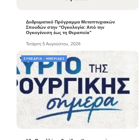
Διιδρυματικό Πρόγραμμα Μεταπτυχιακών
Σπουδών στην “Ογκολογία: Από την
Ογκογένεση έως τη Θεραπεία”
Τετάρτη 5 Αυγούστου, 2026
ΣΥΝΈΔΡΙΑ - ΗΜΕΡΊΔΕΣ