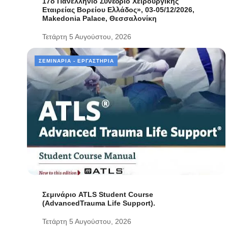
17ο Πανελλήνιο Συνέδριο Χειρουργικής
Εταιρείας Βορείου Ελλάδος», 03-05/12/2026,
Makedonia Palace, Θεσσαλονίκη
Τετάρτη 5 Αυγούστου, 2026
ΣΕΜΙΝΆΡΙΑ - ΕΡΓΑΣΤΉΡΙΑ
Σεμινάριο ATLS Student Course
(AdvancedTrauma Life Support).
Τετάρτη 5 Αυγούστου, 2026