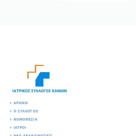
ΑΡΧΙΚΉ
Ο ΣΥΛΛΟΓΟΣ
ΝΟΜΟΘΕΣΊΑ
ΙΑΤΡΟΙ
ΝΕΑ-ΑΝΑΚΟΙΝΩΣΕΙΣ