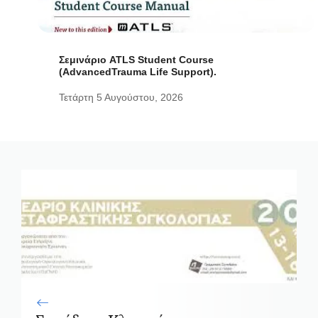
Σεμινάριο ATLS Student Course
(AdvancedTrauma Life Support).
Τετάρτη 5 Αυγούστου, 2026