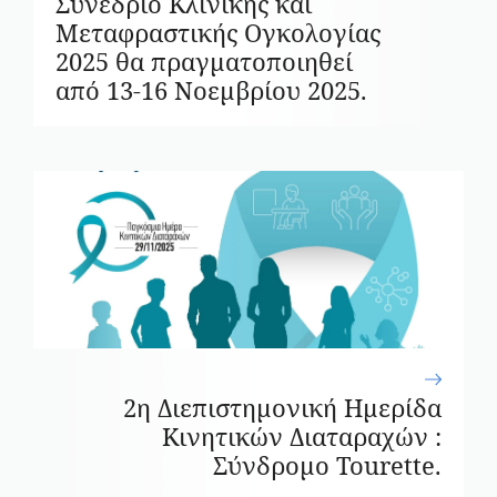
Συνέδριο Κλινικής και
Μεταφραστικής Ογκολογίας
2025 θα πραγματοποιηθεί
από 13-16 Νοεμβρίου 2025.
2η Διεπιστημονική Ημερίδα
Κινητικών Διαταραχών :
Σύνδρομο Tourette.