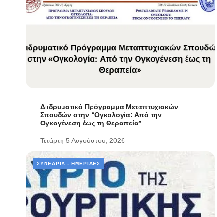
Διιδρυματικό Πρόγραμμα Μεταπτυχιακών
Σπουδών στην “Ογκολογία: Από την
Ογκογένεση έως τη Θεραπεία”
Τετάρτη 5 Αυγούστου, 2026
ΣΥΝΈΔΡΙΑ - ΗΜΕΡΊΔΕΣ