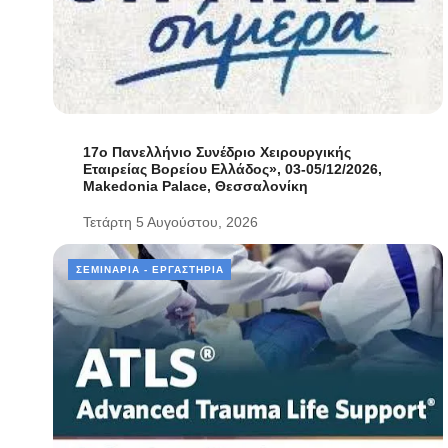
17ο Πανελλήνιο Συνέδριο Χειρουργικής
Εταιρείας Βορείου Ελλάδος», 03-05/12/2026,
Makedonia Palace, Θεσσαλονίκη
Τετάρτη 5 Αυγούστου, 2026
ΣΕΜΙΝΆΡΙΑ - ΕΡΓΑΣΤΉΡΙΑ