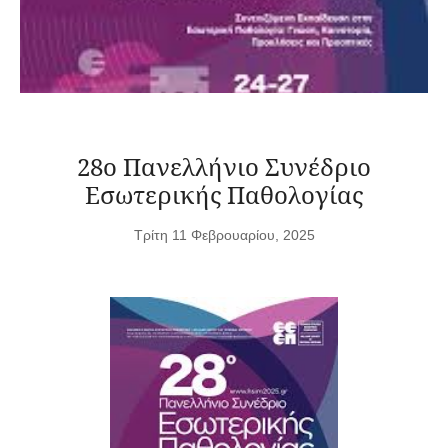
28ο Πανελλήνιο Συνέδριο
Εσωτερικής Παθολογίας
Τρίτη 11 Φεβρουαρίου, 2025