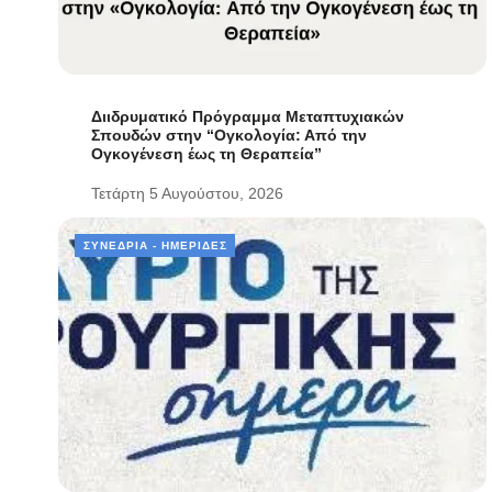
Διιδρυματικό Πρόγραμμα Μεταπτυχιακών
Σπουδών στην “Ογκολογία: Από την
Ογκογένεση έως τη Θεραπεία”
Τετάρτη 5 Αυγούστου, 2026
ΣΥΝΈΔΡΙΑ - ΗΜΕΡΊΔΕΣ