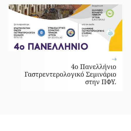
4ο Πανελλήνιο
Γαστρεντερολογικό Σεμινάριο
στην ΠΦΥ.