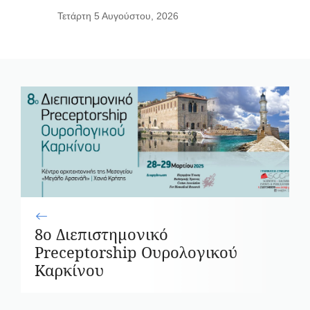
Τετάρτη 5 Αυγούστου, 2026
8ο Διεπιστημονικό
Preceptorship Ουρολογικού
Καρκίνου