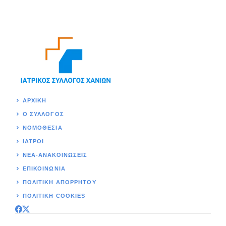
ΑΡΧΙΚΉ
Ο ΣΥΛΛΟΓΟΣ
ΝΟΜΟΘΕΣΊΑ
ΙΑΤΡΟΙ
ΝΕΑ-ΑΝΑΚΟΙΝΩΣΕΙΣ
ΕΠΙΚΟΙΝΩΝΊΑ
ΠΟΛΙΤΙΚΉ ΑΠΟΡΡΗΤΟΥ
ΠΟΛΙΤΙΚΗ COOKIES