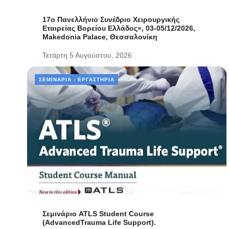
17ο Πανελλήνιο Συνέδριο Χειρουργικής
Εταιρείας Βορείου Ελλάδος», 03-05/12/2026,
Makedonia Palace, Θεσσαλονίκη
Τετάρτη 5 Αυγούστου, 2026
ΣΕΜΙΝΆΡΙΑ - ΕΡΓΑΣΤΉΡΙΑ
Σεμινάριο ATLS Student Course
(AdvancedTrauma Life Support).