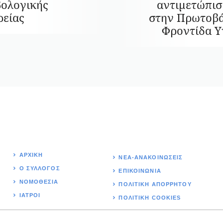
ολογικής
αντιμετώπισ
ρείας
στην Πρωτοβ
Φροντίδα Υ
ΑΡΧΙΚΉ
ΝΕΑ-ΑΝΑΚΟΙΝΩΣΕΙΣ
Ο ΣΥΛΛΟΓΟΣ
ΕΠΙΚΟΙΝΩΝΊΑ
ΝΟΜΟΘΕΣΊΑ
ΠΟΛΙΤΙΚΉ ΑΠΟΡΡΗΤΟΥ
ΙΑΤΡΟΙ
ΠΟΛΙΤΙΚΗ COOKIES