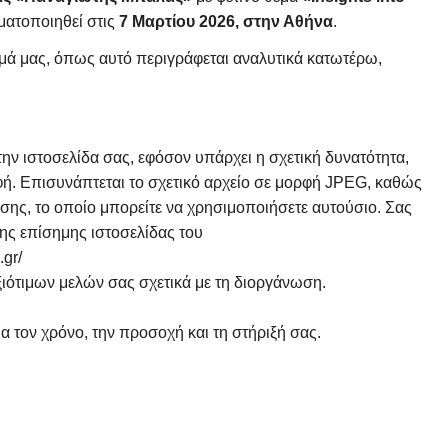
ματοποιηθεί στις
7 Μαρτίου 2026, στην Αθήνα
.
μά μας, όπως αυτό περιγράφεται αναλυτικά κατωτέρω,
ην ιστοσελίδα σας, εφόσον υπάρχει η σχετική δυνατότητα,
. Επισυνάπτεται το σχετικό αρχείο σε μορφή JPEG, καθώς
ωσης, το οποίο μπορείτε να χρησιμοποιήσετε αυτούσιο. Σας
ης επίσημης ιστοσελίδας του
gr/
ότιμων μελών σας σχετικά με τη διοργάνωση.
α τον χρόνο, την προσοχή και τη στήριξή σας.