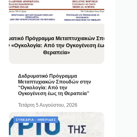
Διιδρυματικό Πρόγραμμα
Μεταπτυχιακών Σπουδών στην
“Ογκολογία: Από την
Ογκογένεση έως τη Θεραπεία”
Τετάρτη 5 Αυγούστου, 2026
ΣΥΝΈΔΡΙΑ - ΗΜΕΡΊΔΕΣ