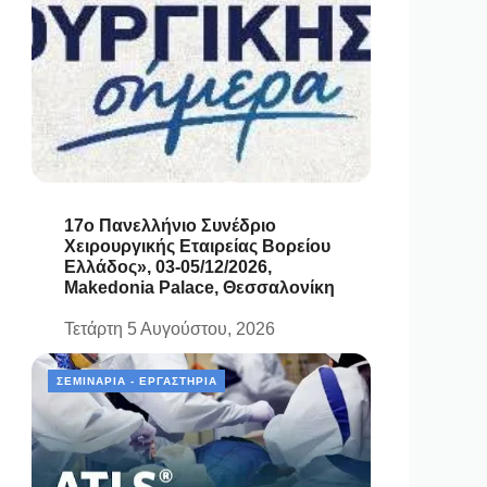
17ο Πανελλήνιο Συνέδριο
Χειρουργικής Εταιρείας Βορείου
Ελλάδος», 03-05/12/2026,
Makedonia Palace, Θεσσαλονίκη
Τετάρτη 5 Αυγούστου, 2026
ΣΕΜΙΝΆΡΙΑ - ΕΡΓΑΣΤΉΡΙΑ