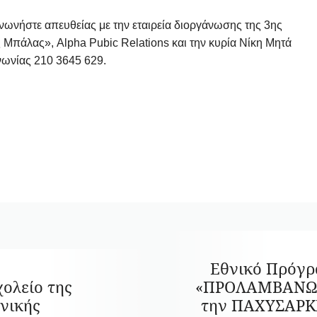
νωνήστε απευθείας με την εταιρεία διοργάνωσης της 3ης
Μπάλας», Alpha Pubic Relations και την κυρία Νίκη Μητά
νωνίας 210 3645 629.
Εθνικό Πρόγ
χολείο της
«ΠΡΟΛΑΜΒΑΝΩ»
νικής
την ΠΑΧΥΣΑΡΚ