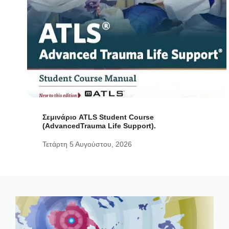
Σεμινάριο ATLS Student Course
(AdvancedTrauma Life Support).
Τετάρτη 5 Αυγούστου, 2026