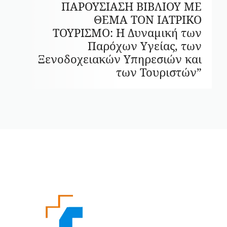
ΠΑΡΟΥΣΙΑΣΗ ΒΙΒΛΙΟΥ ΜΕ
ΘΕΜΑ ΤΟΝ ΙΑΤΡΙΚΟ
ΤΟΥΡΙΣΜΟ: Η Δυναμική των
Παρόχων Υγείας, των
Ξενοδοχειακών Υπηρεσιών και
των Τουριστών”