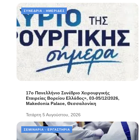
ΣΥΝΈΔΡΙΑ - ΗΜΕΡΊΔΕΣ
17ο Πανελλήνιο Συνέδριο Χειρουργικής
Εταιρείας Βορείου Ελλάδος», 03-05/12/2026,
Makedonia Palace, Θεσσαλονίκη
Τετάρτη 5 Αυγούστου, 2026
ΣΕΜΙΝΆΡΙΑ - ΕΡΓΑΣΤΉΡΙΑ