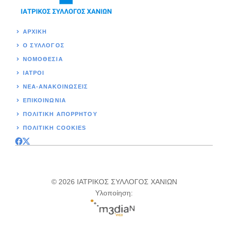
ΑΡΧΙΚΉ
Ο ΣΥΛΛΟΓΟΣ
ΝΟΜΟΘΕΣΊΑ
ΙΑΤΡΟΙ
ΝΕΑ-ΑΝΑΚΟΙΝΩΣΕΙΣ
ΕΠΙΚΟΙΝΩΝΊΑ
ΠΟΛΙΤΙΚΉ ΑΠΟΡΡΗΤΟΥ
ΠΟΛΙΤΙΚΗ COOKIES
© 2026 ΙΑΤΡΙΚΟΣ ΣΥΛΛΟΓΟΣ ΧΑΝΙΩΝ
Υλοποίηση: