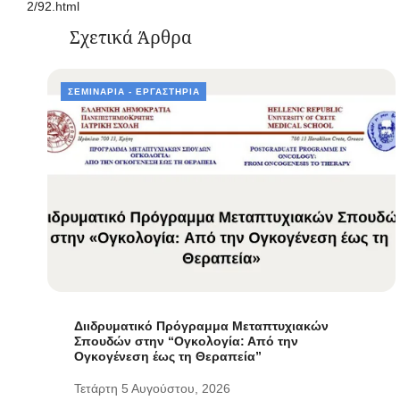
2/92.html
Σχετικά Άρθρα
ΣΕΜΙΝΆΡΙΑ - ΕΡΓΑΣΤΉΡΙΑ
Διιδρυματικό Πρόγραμμα Μεταπτυχιακών
Σπουδών στην “Ογκολογία: Από την
Ογκογένεση έως τη Θεραπεία”
Τετάρτη 5 Αυγούστου, 2026