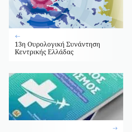
13η Ουρολογική Συνάντηση
Κεντρικής Ελλάδας