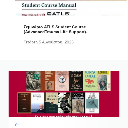
Σεμινάριο ATLS Student Course
(AdvancedTrauma Life Support).
Τετάρτη 5 Αυγούστου, 2026