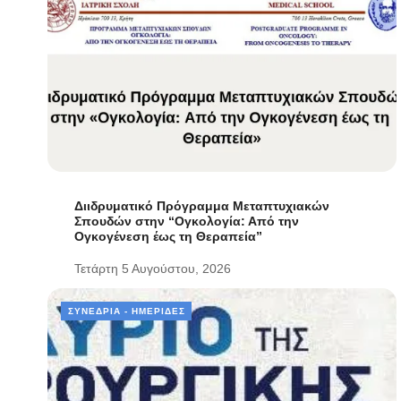
Διιδρυματικό Πρόγραμμα Μεταπτυχιακών
Σπουδών στην “Ογκολογία: Από την
Ογκογένεση έως τη Θεραπεία”
Τετάρτη 5 Αυγούστου, 2026
ΣΥΝΈΔΡΙΑ - ΗΜΕΡΊΔΕΣ