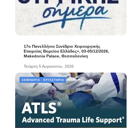
17ο Πανελλήνιο Συνέδριο Χειρουργικής
Εταιρείας Βορείου Ελλάδος», 03-05/12/2026,
Makedonia Palace, Θεσσαλονίκη
Τετάρτη 5 Αυγούστου, 2026
ΣΕΜΙΝΆΡΙΑ - ΕΡΓΑΣΤΉΡΙΑ