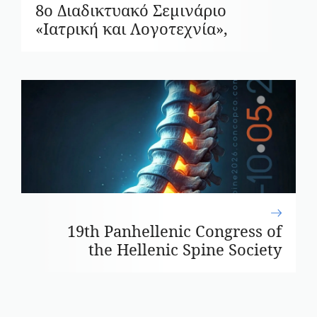
8ο Διαδικτυακό Σεμινάριο
«Ιατρική και Λογοτεχνία»,
19th Panhellenic Congress of
the Hellenic Spine Society