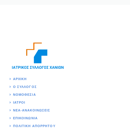
ΑΡΧΙΚΉ
Ο ΣΥΛΛΟΓΟΣ
ΝΟΜΟΘΕΣΊΑ
ΙΑΤΡΟΙ
ΝΕΑ-ΑΝΑΚΟΙΝΩΣΕΙΣ
ΕΠΙΚΟΙΝΩΝΊΑ
ΠΟΛΙΤΙΚΉ ΑΠΟΡΡΗΤΟΥ