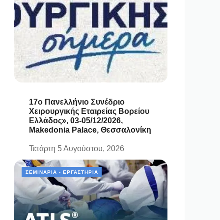
17ο Πανελλήνιο Συνέδριο
Χειρουργικής Εταιρείας Βορείου
Ελλάδος», 03-05/12/2026,
Makedonia Palace, Θεσσαλονίκη
Τετάρτη 5 Αυγούστου, 2026
ΣΕΜΙΝΆΡΙΑ - ΕΡΓΑΣΤΉΡΙΑ