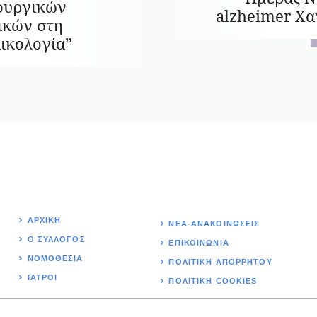
ουργικών
alzheimer Χα
ικών στη
ικολογία”
ΑΡΧΙΚΉ
ΝΕΑ-ΑΝΑΚΟΙΝΩΣΕΙΣ
Ο ΣΥΛΛΟΓΟΣ
ΕΠΙΚΟΙΝΩΝΊΑ
ΝΟΜΟΘΕΣΊΑ
ΠΟΛΙΤΙΚΉ ΑΠΟΡΡΗΤΟΥ
ΙΑΤΡΟΙ
ΠΟΛΙΤΙΚΗ COOKIES