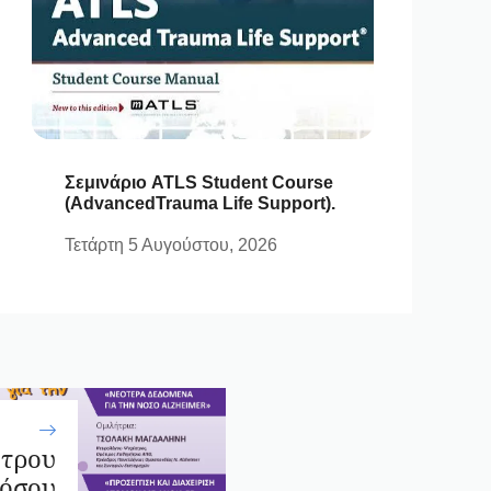
Σεμινάριο ATLS Student Course
(AdvancedTrauma Life Support).
Τετάρτη 5 Αυγούστου, 2026
ντρου
όσου