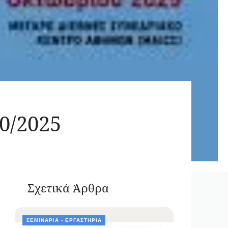
0/2025
Σχετικά Άρθρα
ΣΕΜΙΝΆΡΙΑ - ΕΡΓΑΣΤΉΡΙΑ