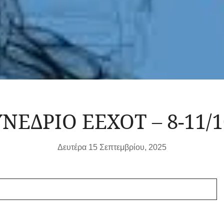
ΥΝΕΔΡΙΟ ΕΕΧΟΤ – 8-11/1
Δευτέρα 15 Σεπτεμβρίου, 2025