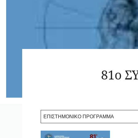
81o Σ
ΕΠΙΣΤΗΜΟΝΙΚΟ ΠΡΟΓΡΑΜΜΑ