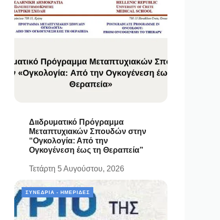
Διιδρυματικό Πρόγραμμα
Μεταπτυχιακών Σπουδών στην
“Ογκολογία: Από την
Ογκογένεση έως τη Θεραπεία”
Τετάρτη 5 Αυγούστου, 2026
ΣΥΝΈΔΡΙΑ - ΗΜΕΡΊΔΕΣ