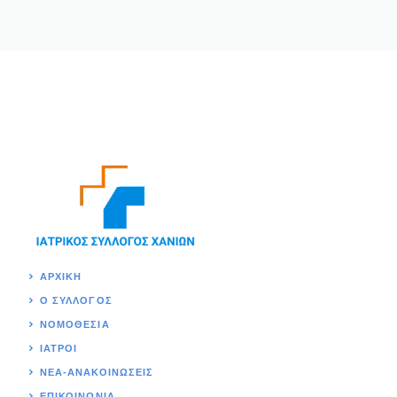
ΑΡΧΙΚΉ
Ο ΣΥΛΛΟΓΟΣ
ΝΟΜΟΘΕΣΊΑ
ΙΑΤΡΟΙ
ΝΕΑ-ΑΝΑΚΟΙΝΩΣΕΙΣ
ΕΠΙΚΟΙΝΩΝΊΑ