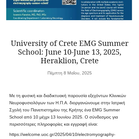
University of Crete EΜG Summer
School: June 10-June 13, 2025,
Heraklion, Crete
Πέμπτη 8 Μαΐου, 2025
Με τη φυσική και διαδικτυακή παρουσία εξεχόντων Kλινικών
Nευροφυσιολόγων των Η.Π.Α. διοργανώνουμε στην Ιατρική
Σχολή του Πανεπιστημίου της Κρήτης ένα EMG Summer
School από 10 μέχρι 13 Ιουνίου 2025. Ο σύνδεσμος για
περισσότερες πληροφορίες και εγγραφή είναι:
https://welcome.uoc.gr/2025/04/10/electromyography-