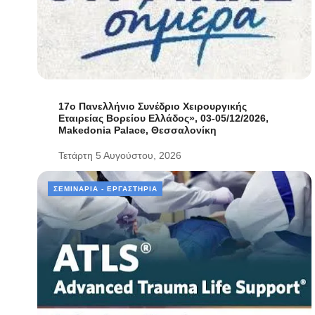
17ο Πανελλήνιο Συνέδριο Χειρουργικής
Εταιρείας Βορείου Ελλάδος», 03-05/12/2026,
Makedonia Palace, Θεσσαλονίκη
Τετάρτη 5 Αυγούστου, 2026
ΣΕΜΙΝΆΡΙΑ - ΕΡΓΑΣΤΉΡΙΑ