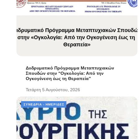
Διιδρυματικό Πρόγραμμα Μεταπτυχιακών
Σπουδών στην “Ογκολογία: Από την
Ογκογένεση έως τη Θεραπεία”
Τετάρτη 5 Αυγούστου, 2026
ΣΥΝΈΔΡΙΑ - ΗΜΕΡΊΔΕΣ