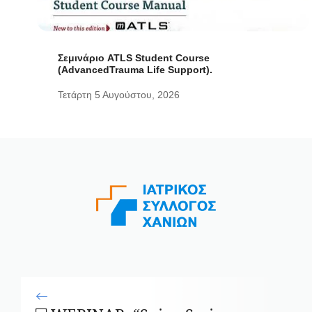
Σεμινάριο ATLS Student Course
(AdvancedTrauma Life Support).
Τετάρτη 5 Αυγούστου, 2026