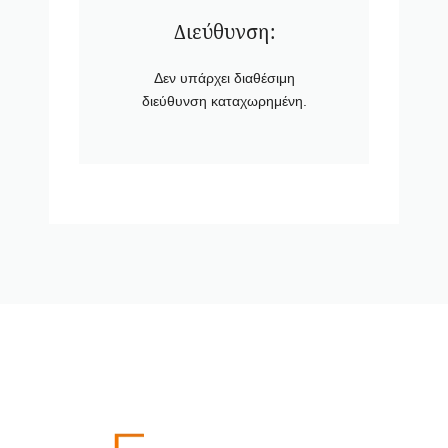
Διεύθυνση:
Δεν υπάρχει διαθέσιμη
διεύθυνση καταχωρημένη.