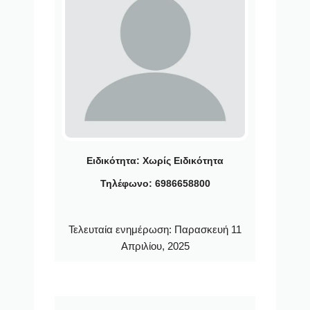
Ειδικότητα:
Χωρίς Ειδικότητα
Τηλέφωνο: 6986658800
Τελευταία ενημέρωση:
Παρασκευή 11
Απριλίου, 2025