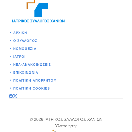
ΑΡΧΙΚΉ
Ο ΣΥΛΛΟΓΟΣ
ΝΟΜΟΘΕΣΊΑ
ΙΑΤΡΟΙ
ΝΕΑ-ΑΝΑΚΟΙΝΩΣΕΙΣ
ΕΠΙΚΟΙΝΩΝΊΑ
ΠΟΛΙΤΙΚΉ ΑΠΟΡΡΗΤΟΥ
ΠΟΛΙΤΙΚΗ COOKIES
© 2026 ΙΑΤΡΙΚΟΣ ΣΥΛΛΟΓΟΣ ΧΑΝΙΩΝ
Υλοποίηση: