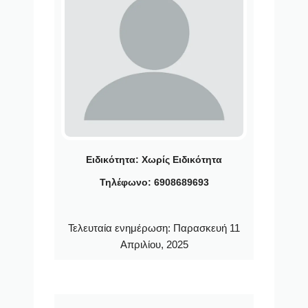
Ειδικότητα:
Χωρίς Ειδικότητα
Τηλέφωνο: 6908689693
Τελευταία ενημέρωση:
Παρασκευή 11
Απριλίου, 2025