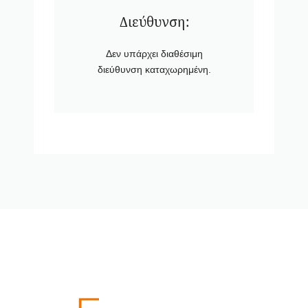
Διεύθυνση:
Δεν υπάρχει διαθέσιμη
διεύθυνση καταχωρημένη.