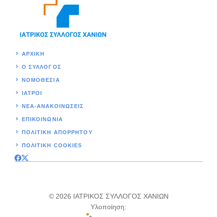
ΑΡΧΙΚΉ
Ο ΣΥΛΛΟΓΟΣ
ΝΟΜΟΘΕΣΊΑ
ΙΑΤΡΟΙ
ΝΕΑ-ΑΝΑΚΟΙΝΩΣΕΙΣ
ΕΠΙΚΟΙΝΩΝΊΑ
ΠΟΛΙΤΙΚΉ ΑΠΟΡΡΗΤΟΥ
ΠΟΛΙΤΙΚΗ COOKIES
© 2026 ΙΑΤΡΙΚΟΣ ΣΥΛΛΟΓΟΣ ΧΑΝΙΩΝ
Υλοποίηση: