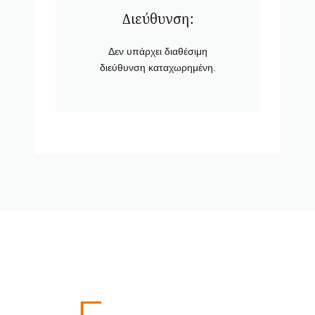
Διεύθυνση:
Δεν υπάρχει διαθέσιμη
διεύθυνση καταχωρημένη.