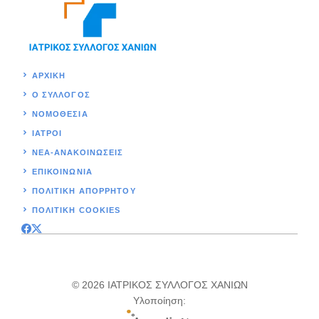
ΑΡΧΙΚΉ
Ο ΣΥΛΛΟΓΟΣ
ΝΟΜΟΘΕΣΊΑ
ΙΑΤΡΟΙ
ΝΕΑ-ΑΝΑΚΟΙΝΩΣΕΙΣ
ΕΠΙΚΟΙΝΩΝΊΑ
ΠΟΛΙΤΙΚΉ ΑΠΟΡΡΗΤΟΥ
ΠΟΛΙΤΙΚΗ COOKIES
© 2026 ΙΑΤΡΙΚΟΣ ΣΥΛΛΟΓΟΣ ΧΑΝΙΩΝ
Υλοποίηση: