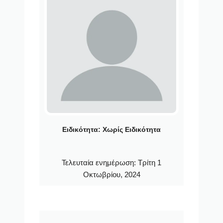
Ειδικότητα:
Χωρίς Ειδικότητα
Τελευταία ενημέρωση:
Τρίτη 1
Οκτωβρίου, 2024