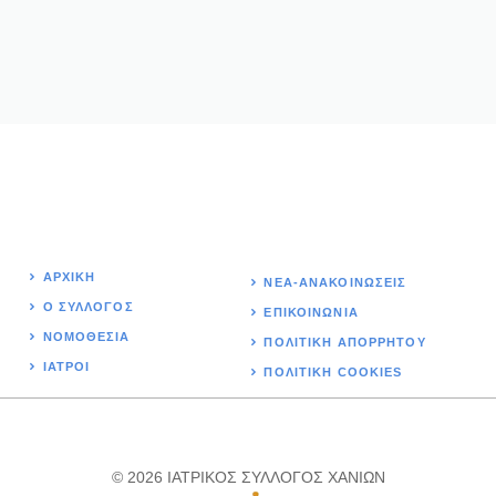
ΑΡΧΙΚΉ
ΝΕΑ-ΑΝΑΚΟΙΝΩΣΕΙΣ
Ο ΣΥΛΛΟΓΟΣ
ΕΠΙΚΟΙΝΩΝΊΑ
ΝΟΜΟΘΕΣΊΑ
ΠΟΛΙΤΙΚΉ ΑΠΟΡΡΗΤΟΥ
ΙΑΤΡΟΙ
ΠΟΛΙΤΙΚΗ COOKIES
© 2026 ΙΑΤΡΙΚΟΣ ΣΥΛΛΟΓΟΣ ΧΑΝΙΩΝ