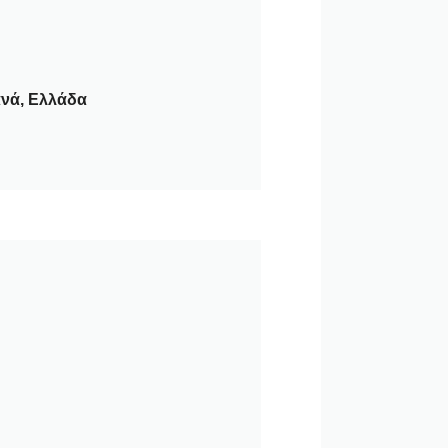
ανά, Ελλάδα