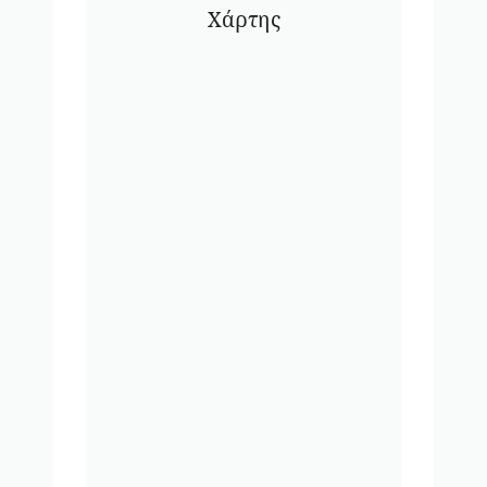
Χάρτης