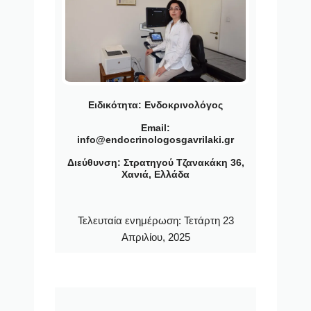
Ειδικότητα:
Ενδοκρινολόγος
Email:
info@endocrinologosgavrilaki.gr
Διεύθυνση: Στρατηγού Τζανακάκη 36,
Χανιά, Ελλάδα
Τελευταία ενημέρωση:
Τετάρτη 23
Απριλίου, 2025