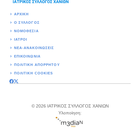
ΑΡΧΙΚΉ
Ο ΣΥΛΛΟΓΟΣ
ΝΟΜΟΘΕΣΊΑ
ΙΑΤΡΟΙ
ΝΕΑ-ΑΝΑΚΟΙΝΩΣΕΙΣ
ΕΠΙΚΟΙΝΩΝΊΑ
ΠΟΛΙΤΙΚΉ ΑΠΟΡΡΗΤΟΥ
ΠΟΛΙΤΙΚΗ COOKIES
© 2026 ΙΑΤΡΙΚΟΣ ΣΥΛΛΟΓΟΣ ΧΑΝΙΩΝ
Υλοποίηση: