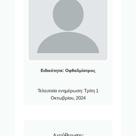
Ειδικότητα:
Οφθαλμίατρος
Τελευταία ενημέρωση:
Τρίτη 1
Οκτωβρίου, 2024
Διεύθυνση: