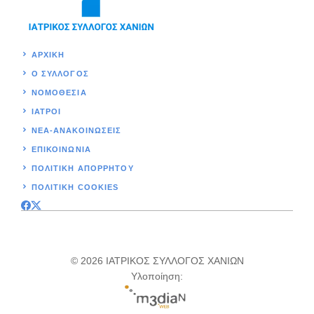
ΑΡΧΙΚΉ
Ο ΣΥΛΛΟΓΟΣ
ΝΟΜΟΘΕΣΊΑ
ΙΑΤΡΟΙ
ΝΕΑ-ΑΝΑΚΟΙΝΩΣΕΙΣ
ΕΠΙΚΟΙΝΩΝΊΑ
ΠΟΛΙΤΙΚΉ ΑΠΟΡΡΗΤΟΥ
ΠΟΛΙΤΙΚΗ COOKIES
© 2026 ΙΑΤΡΙΚΟΣ ΣΥΛΛΟΓΟΣ ΧΑΝΙΩΝ
Υλοποίηση: