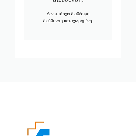
Δεν υπάρχει διαθέσιμη
διεύθυνση καταχωρημένη.