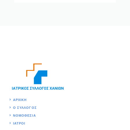
ΑΡΧΙΚΉ
Ο ΣΥΛΛΟΓΟΣ
ΝΟΜΟΘΕΣΊΑ
ΙΑΤΡΟΙ