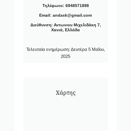
Τηλέφωνο: 6948571898
Email: andask@gmail.com
Διεύθυνση: Αντωνιου Μιχελιδάκη 7,
Χανιά, Ελλάδα
Τελευταία ενημέρωση:
Δευτέρα 5 Μαΐου,
2025
Χάρτης