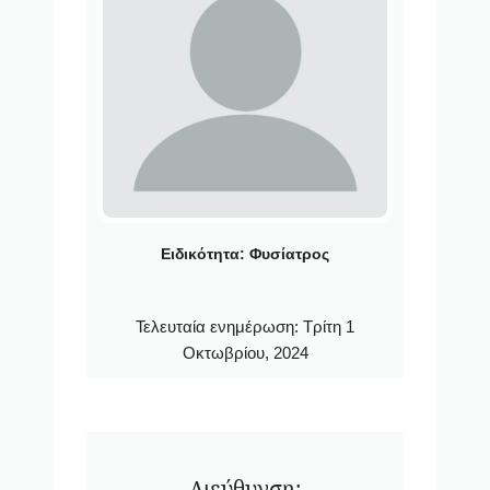
Ειδικότητα:
Φυσίατρος
Τελευταία ενημέρωση:
Τρίτη 1
Οκτωβρίου, 2024
Διεύθυνση: