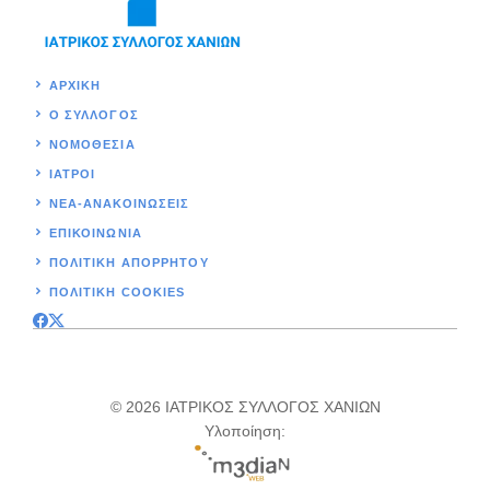
ΑΡΧΙΚΉ
Ο ΣΥΛΛΟΓΟΣ
ΝΟΜΟΘΕΣΊΑ
ΙΑΤΡΟΙ
ΝΕΑ-ΑΝΑΚΟΙΝΩΣΕΙΣ
ΕΠΙΚΟΙΝΩΝΊΑ
ΠΟΛΙΤΙΚΉ ΑΠΟΡΡΗΤΟΥ
ΠΟΛΙΤΙΚΗ COOKIES
© 2026 ΙΑΤΡΙΚΟΣ ΣΥΛΛΟΓΟΣ ΧΑΝΙΩΝ
Υλοποίηση: