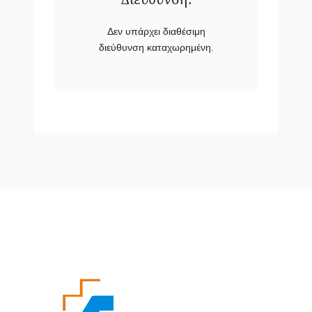
Δεν υπάρχει διαθέσιμη
διεύθυνση καταχωρημένη.