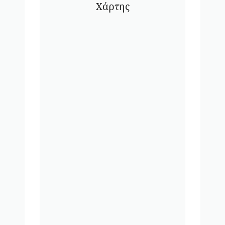
Χάρτης