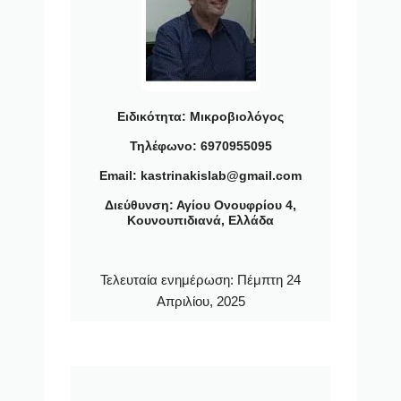
Ειδικότητα:
Μικροβιολόγος
Τηλέφωνο: 6970955095
Email: kastrinakislab@gmail.com
Διεύθυνση: Αγίου Ονουφρίου 4,
Κουνουπιδιανά, Ελλάδα
Τελευταία ενημέρωση:
Πέμπτη 24
Απριλίου, 2025