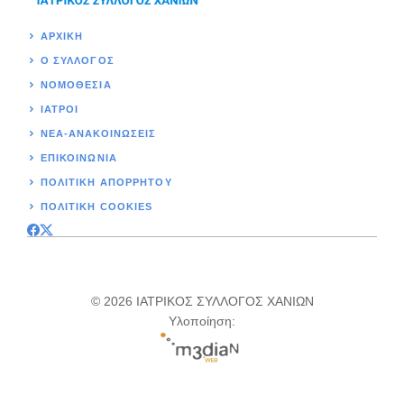
ΑΡΧΙΚΉ
Ο ΣΥΛΛΟΓΟΣ
ΝΟΜΟΘΕΣΊΑ
ΙΑΤΡΟΙ
ΝΕΑ-ΑΝΑΚΟΙΝΩΣΕΙΣ
ΕΠΙΚΟΙΝΩΝΊΑ
ΠΟΛΙΤΙΚΉ ΑΠΟΡΡΗΤΟΥ
ΠΟΛΙΤΙΚΗ COOKIES
© 2026 ΙΑΤΡΙΚΟΣ ΣΥΛΛΟΓΟΣ ΧΑΝΙΩΝ
Υλοποίηση: