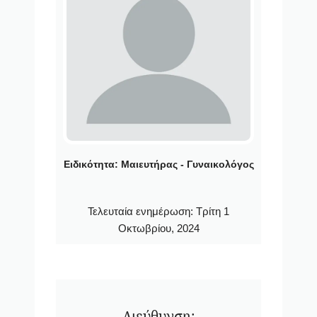
Ειδικότητα:
Μαιευτήρας - Γυναικολόγος
Τελευταία ενημέρωση:
Τρίτη 1
Οκτωβρίου, 2024
Διεύθυνση: