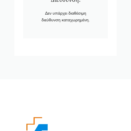
Δεν υπάρχει διαθέσιμη
διεύθυνση καταχωρημένη.