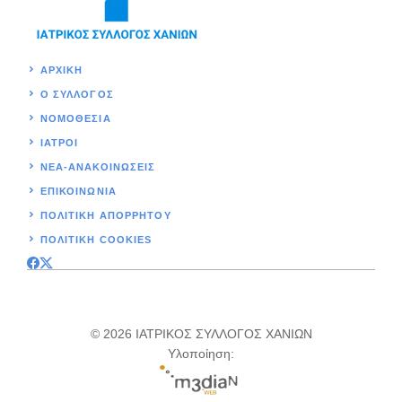
ΑΡΧΙΚΉ
Ο ΣΥΛΛΟΓΟΣ
ΝΟΜΟΘΕΣΊΑ
ΙΑΤΡΟΙ
ΝΕΑ-ΑΝΑΚΟΙΝΩΣΕΙΣ
ΕΠΙΚΟΙΝΩΝΊΑ
ΠΟΛΙΤΙΚΉ ΑΠΟΡΡΗΤΟΥ
ΠΟΛΙΤΙΚΗ COOKIES
© 2026 ΙΑΤΡΙΚΟΣ ΣΥΛΛΟΓΟΣ ΧΑΝΙΩΝ
Υλοποίηση: