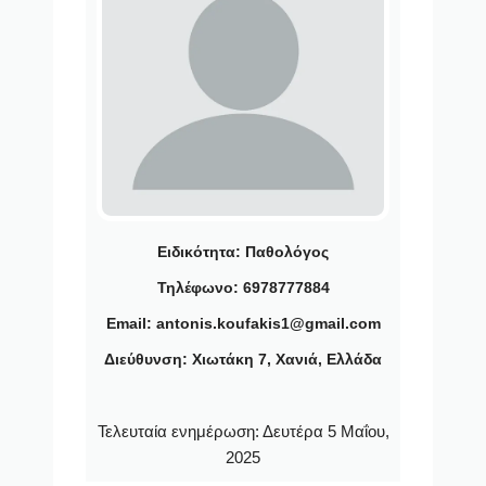
Ειδικότητα:
Παθολόγος
Τηλέφωνο: 6978777884
Email: antonis.koufakis1@gmail.com
Διεύθυνση: Χιωτάκη 7, Χανιά, Ελλάδα
Τελευταία ενημέρωση:
Δευτέρα 5 Μαΐου,
2025