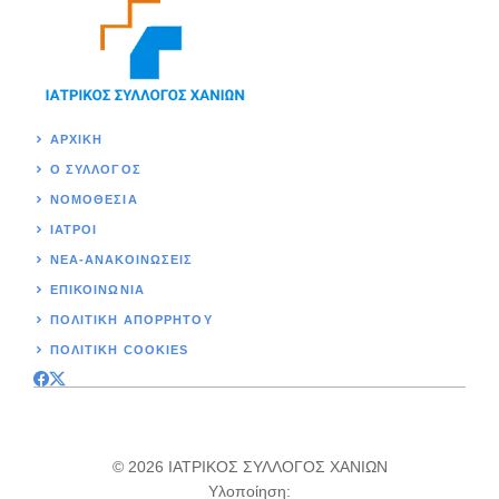
ΑΡΧΙΚΉ
Ο ΣΥΛΛΟΓΟΣ
ΝΟΜΟΘΕΣΊΑ
ΙΑΤΡΟΙ
ΝΕΑ-ΑΝΑΚΟΙΝΩΣΕΙΣ
ΕΠΙΚΟΙΝΩΝΊΑ
ΠΟΛΙΤΙΚΉ ΑΠΟΡΡΗΤΟΥ
ΠΟΛΙΤΙΚΗ COOKIES
© 2026 ΙΑΤΡΙΚΟΣ ΣΥΛΛΟΓΟΣ ΧΑΝΙΩΝ
Υλοποίηση: