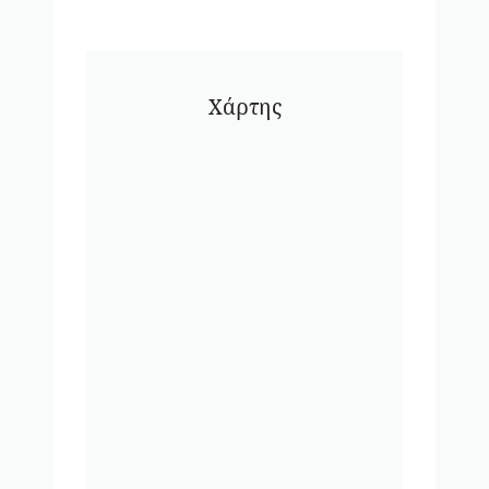
Χάρτης