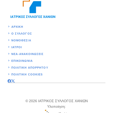
ΑΡΧΙΚΉ
Ο ΣΥΛΛΟΓΟΣ
ΝΟΜΟΘΕΣΊΑ
ΙΑΤΡΟΙ
ΝΕΑ-ΑΝΑΚΟΙΝΩΣΕΙΣ
ΕΠΙΚΟΙΝΩΝΊΑ
ΠΟΛΙΤΙΚΉ ΑΠΟΡΡΗΤΟΥ
ΠΟΛΙΤΙΚΗ COOKIES
© 2026 ΙΑΤΡΙΚΟΣ ΣΥΛΛΟΓΟΣ ΧΑΝΙΩΝ
Υλοποίηση: