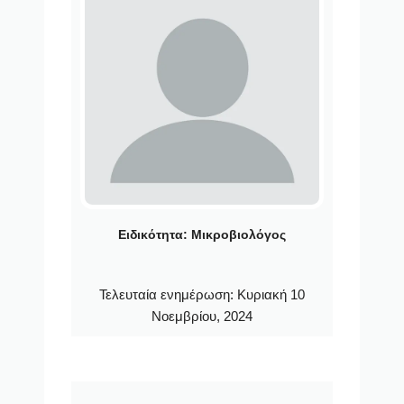
Ειδικότητα:
Μικροβιολόγος
Τελευταία ενημέρωση:
Κυριακή 10
Νοεμβρίου, 2024