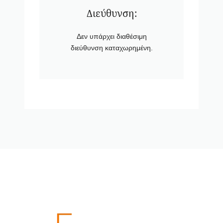
Διεύθυνση:
Δεν υπάρχει διαθέσιμη
διεύθυνση καταχωρημένη.