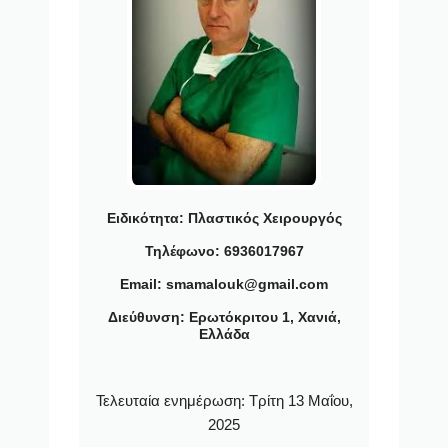
Ειδικότητα:
Πλαστικός Χειρουργός
Τηλέφωνο: 6936017967
Email: smamalouk@gmail.com
Διεύθυνση: Ερωτόκριτου 1, Χανιά,
Ελλάδα
Τελευταία ενημέρωση:
Τρίτη 13 Μαΐου,
2025