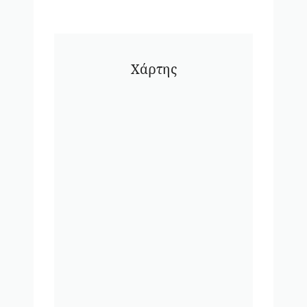
Χάρτης