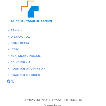
ΑΡΧΙΚΉ
Ο ΣΥΛΛΟΓΟΣ
ΝΟΜΟΘΕΣΊΑ
ΙΑΤΡΟΙ
ΝΕΑ-ΑΝΑΚΟΙΝΩΣΕΙΣ
ΕΠΙΚΟΙΝΩΝΊΑ
ΠΟΛΙΤΙΚΉ ΑΠΟΡΡΗΤΟΥ
ΠΟΛΙΤΙΚΗ COOKIES
© 2026 ΙΑΤΡΙΚΟΣ ΣΥΛΛΟΓΟΣ ΧΑΝΙΩΝ
Υλοποίηση: