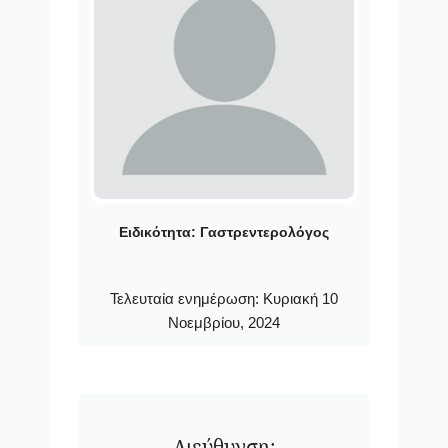
Ειδικότητα:
Γαστρεντερολόγος
Τελευταία ενημέρωση:
Κυριακή 10
Νοεμβρίου, 2024
Διεύθυνση: