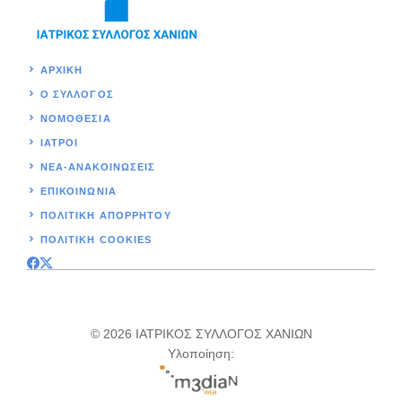
ΑΡΧΙΚΉ
Ο ΣΥΛΛΟΓΟΣ
ΝΟΜΟΘΕΣΊΑ
ΙΑΤΡΟΙ
ΝΕΑ-ΑΝΑΚΟΙΝΩΣΕΙΣ
ΕΠΙΚΟΙΝΩΝΊΑ
ΠΟΛΙΤΙΚΉ ΑΠΟΡΡΗΤΟΥ
ΠΟΛΙΤΙΚΗ COOKIES
© 2026 ΙΑΤΡΙΚΟΣ ΣΥΛΛΟΓΟΣ ΧΑΝΙΩΝ
Υλοποίηση: