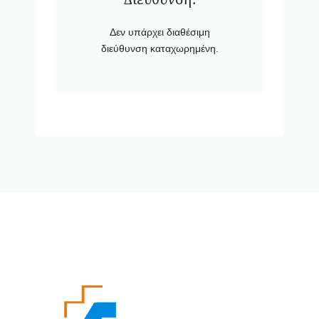
Δεν υπάρχει διαθέσιμη
διεύθυνση καταχωρημένη.