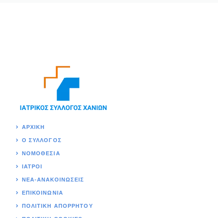
ΑΡΧΙΚΉ
Ο ΣΥΛΛΟΓΟΣ
ΝΟΜΟΘΕΣΊΑ
ΙΑΤΡΟΙ
ΝΕΑ-ΑΝΑΚΟΙΝΩΣΕΙΣ
ΕΠΙΚΟΙΝΩΝΊΑ
ΠΟΛΙΤΙΚΉ ΑΠΟΡΡΗΤΟΥ