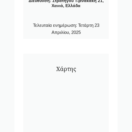
Διεύθυνση: Στρατηγού Τζανακάκη 21,
Χανιά, Ελλάδα
Τελευταία ενημέρωση:
Τετάρτη 23
Απριλίου, 2025
Χάρτης