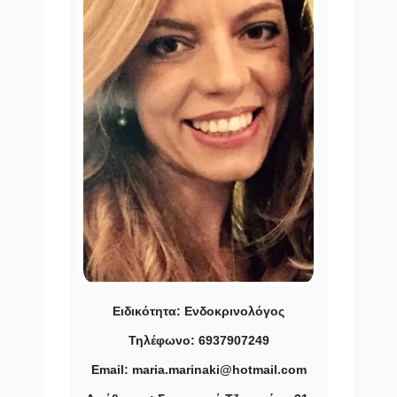
Ειδικότητα:
Ενδοκρινολόγος
Τηλέφωνο: 6937907249
Email: maria.marinaki@hotmail.com