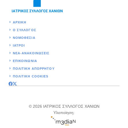
ΑΡΧΙΚΉ
Ο ΣΥΛΛΟΓΟΣ
ΝΟΜΟΘΕΣΊΑ
ΙΑΤΡΟΙ
ΝΕΑ-ΑΝΑΚΟΙΝΩΣΕΙΣ
ΕΠΙΚΟΙΝΩΝΊΑ
ΠΟΛΙΤΙΚΉ ΑΠΟΡΡΗΤΟΥ
ΠΟΛΙΤΙΚΗ COOKIES
© 2026 ΙΑΤΡΙΚΟΣ ΣΥΛΛΟΓΟΣ ΧΑΝΙΩΝ
Υλοποίηση: