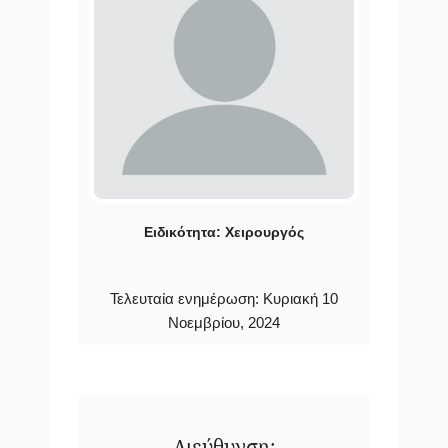
Ειδικότητα:
Χειρουργός
Τελευταία ενημέρωση:
Κυριακή 10
Νοεμβρίου, 2024
Διεύθυνση: