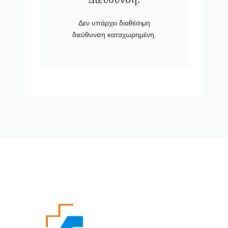
Δεν υπάρχει διαθέσιμη
διεύθυνση καταχωρημένη.