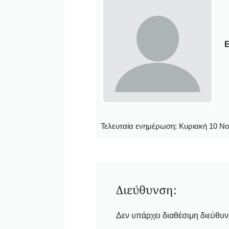
Ε
Τελευταία ενημέρωση:
Κυριακή 10 Νο
Διεύθυνση:
Δεν υπάρχει διαθέσιμη διεύθυ