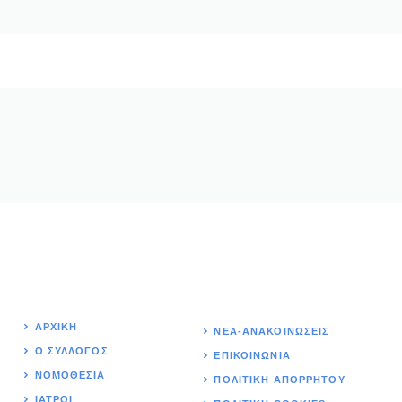
ΑΡΧΙΚΉ
ΝΕΑ-ΑΝΑΚΟΙΝΩΣΕΙΣ
Ο ΣΥΛΛΟΓΟΣ
ΕΠΙΚΟΙΝΩΝΊΑ
ΝΟΜΟΘΕΣΊΑ
ΠΟΛΙΤΙΚΉ ΑΠΟΡΡΗΤΟΥ
ΙΑΤΡΟΙ