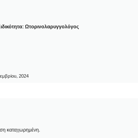
ιδικότητα:
Ωτορινολαρυγγολόγος
εμβρίου, 2024
νση καταχωρημένη.