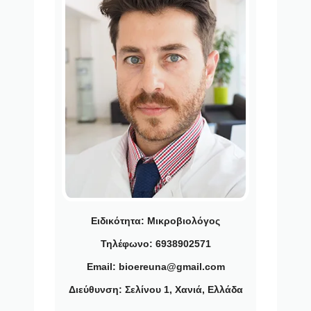
Ειδικότητα:
Μικροβιολόγος
Τηλέφωνο: 6938902571
Email: bioereuna@gmail.com
Διεύθυνση: Σελίνου 1, Χανιά, Ελλάδα