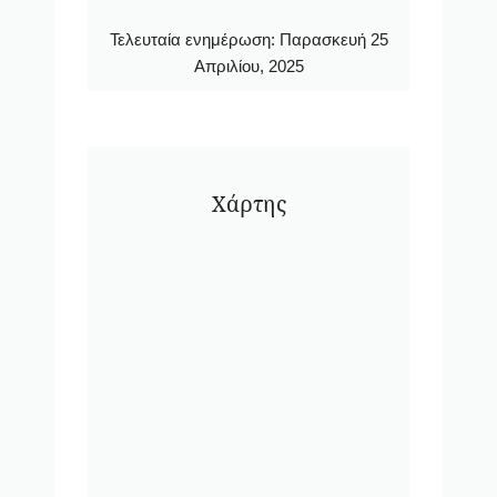
Τελευταία ενημέρωση:
Παρασκευή 25
Απριλίου, 2025
Χάρτης