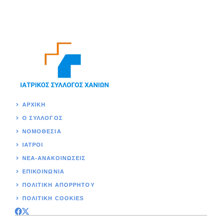
ΑΡΧΙΚΉ
Ο ΣΥΛΛΟΓΟΣ
ΝΟΜΟΘΕΣΊΑ
ΙΑΤΡΟΙ
ΝΕΑ-ΑΝΑΚΟΙΝΩΣΕΙΣ
ΕΠΙΚΟΙΝΩΝΊΑ
ΠΟΛΙΤΙΚΉ ΑΠΟΡΡΗΤΟΥ
ΠΟΛΙΤΙΚΗ COOKIES