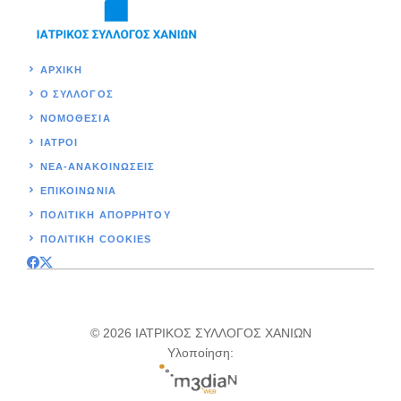
ΑΡΧΙΚΉ
Ο ΣΥΛΛΟΓΟΣ
ΝΟΜΟΘΕΣΊΑ
ΙΑΤΡΟΙ
ΝΕΑ-ΑΝΑΚΟΙΝΩΣΕΙΣ
ΕΠΙΚΟΙΝΩΝΊΑ
ΠΟΛΙΤΙΚΉ ΑΠΟΡΡΗΤΟΥ
ΠΟΛΙΤΙΚΗ COOKIES
© 2026 ΙΑΤΡΙΚΟΣ ΣΥΛΛΟΓΟΣ ΧΑΝΙΩΝ
Υλοποίηση: