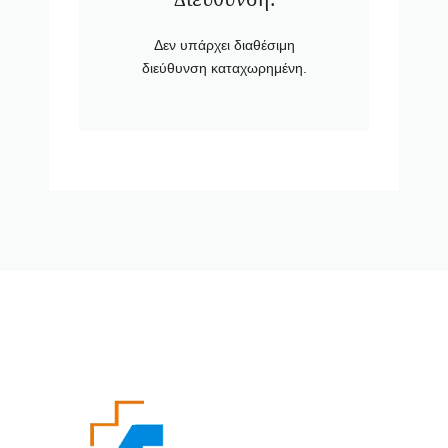
Δεν υπάρχει διαθέσιμη
διεύθυνση καταχωρημένη.