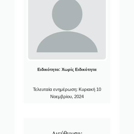
Ειδικότητα:
Χωρίς Ειδικότητα
Τελευταία ενημέρωση:
Κυριακή 10
Νοεμβρίου, 2024
Διεύθυνση: