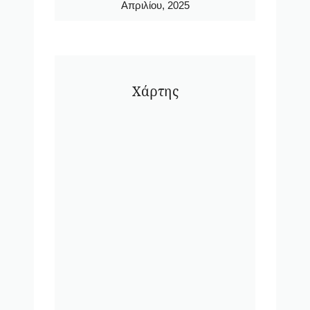
Απριλίου, 2025
Χάρτης