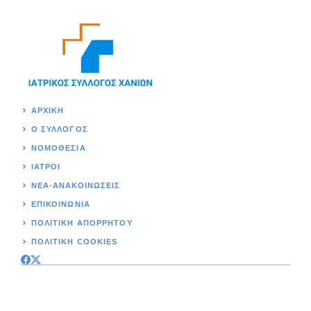
ΑΡΧΙΚΉ
Ο ΣΥΛΛΟΓΟΣ
ΝΟΜΟΘΕΣΊΑ
ΙΑΤΡΟΙ
ΝΕΑ-ΑΝΑΚΟΙΝΩΣΕΙΣ
ΕΠΙΚΟΙΝΩΝΊΑ
ΠΟΛΙΤΙΚΉ ΑΠΟΡΡΗΤΟΥ
ΠΟΛΙΤΙΚΗ COOKIES