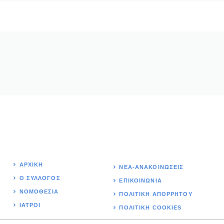
ΑΡΧΙΚΉ
ΝΕΑ-ΑΝΑΚΟΙΝΩΣΕΙΣ
Ο ΣΥΛΛΟΓΟΣ
ΕΠΙΚΟΙΝΩΝΊΑ
ΝΟΜΟΘΕΣΊΑ
ΠΟΛΙΤΙΚΉ ΑΠΟΡΡΗΤΟΥ
ΙΑΤΡΟΙ
ΠΟΛΙΤΙΚΗ COOKIES