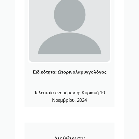
Ειδικότητα:
Ωτορινολαρυγγολόγος
Τελευταία ενημέρωση:
Κυριακή 10
Νοεμβρίου, 2024
Διεύθυνση: