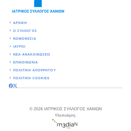
ΑΡΧΙΚΉ
Ο ΣΥΛΛΟΓΟΣ
ΝΟΜΟΘΕΣΊΑ
ΙΑΤΡΟΙ
ΝΕΑ-ΑΝΑΚΟΙΝΩΣΕΙΣ
ΕΠΙΚΟΙΝΩΝΊΑ
ΠΟΛΙΤΙΚΉ ΑΠΟΡΡΗΤΟΥ
ΠΟΛΙΤΙΚΗ COOKIES
© 2026 ΙΑΤΡΙΚΟΣ ΣΥΛΛΟΓΟΣ ΧΑΝΙΩΝ
Υλοποίηση: