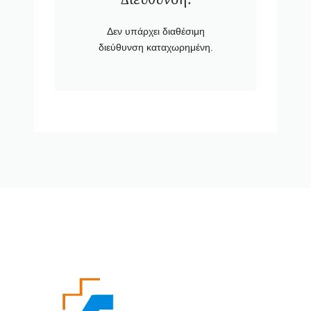
Δεν υπάρχει διαθέσιμη
διεύθυνση καταχωρημένη.