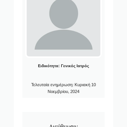
Ειδικότητα:
Γενικός Ιατρός
Τελευταία ενημέρωση:
Κυριακή 10
Νοεμβρίου, 2024
Διεύθυνση: