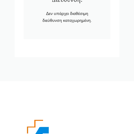
Δεν υπάρχει διαθέσιμη
διεύθυνση καταχωρημένη.