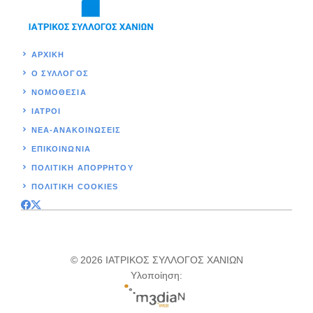
ΑΡΧΙΚΉ
Ο ΣΥΛΛΟΓΟΣ
ΝΟΜΟΘΕΣΊΑ
ΙΑΤΡΟΙ
ΝΕΑ-ΑΝΑΚΟΙΝΩΣΕΙΣ
ΕΠΙΚΟΙΝΩΝΊΑ
ΠΟΛΙΤΙΚΉ ΑΠΟΡΡΗΤΟΥ
ΠΟΛΙΤΙΚΗ COOKIES
© 2026 ΙΑΤΡΙΚΟΣ ΣΥΛΛΟΓΟΣ ΧΑΝΙΩΝ
Υλοποίηση: