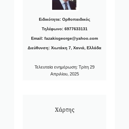
Ειδικότητα:
Ορθοπαιδικός
Τηλέφωνο: 6977633131
Email: fazakisgeorge@yahoo.com
Διεύθυνση: Χιωτάκη 7, Χανιά, Ελλάδα
Τελευταία ενημέρωση:
Τρίτη 29
Απριλίου, 2025
Χάρτης