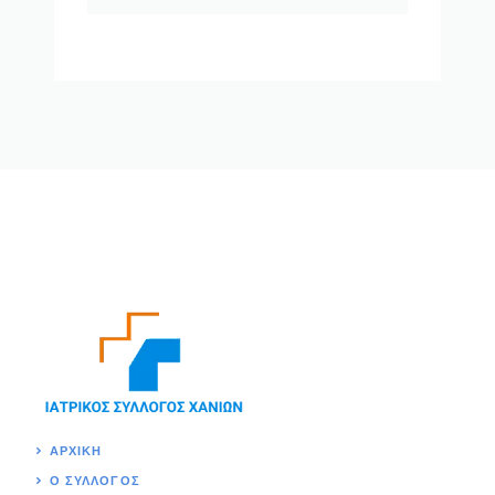
ΑΡΧΙΚΉ
Ο ΣΥΛΛΟΓΟΣ