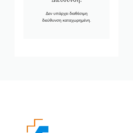
Δεν υπάρχει διαθέσιμη
διεύθυνση καταχωρημένη.