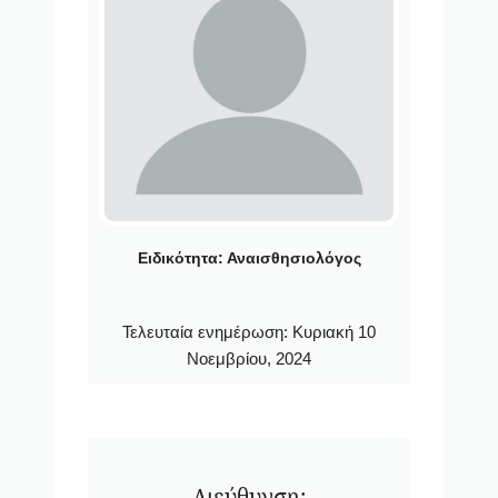
Ειδικότητα:
Αναισθησιολόγος
Τελευταία ενημέρωση:
Κυριακή 10
Νοεμβρίου, 2024
Διεύθυνση: