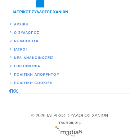
ΑΡΧΙΚΉ
Ο ΣΥΛΛΟΓΟΣ
ΝΟΜΟΘΕΣΊΑ
ΙΑΤΡΟΙ
ΝΕΑ-ΑΝΑΚΟΙΝΩΣΕΙΣ
ΕΠΙΚΟΙΝΩΝΊΑ
ΠΟΛΙΤΙΚΉ ΑΠΟΡΡΗΤΟΥ
ΠΟΛΙΤΙΚΗ COOKIES
© 2026 ΙΑΤΡΙΚΟΣ ΣΥΛΛΟΓΟΣ ΧΑΝΙΩΝ
Υλοποίηση: