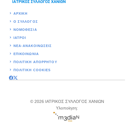
ΑΡΧΙΚΉ
Ο ΣΥΛΛΟΓΟΣ
ΝΟΜΟΘΕΣΊΑ
ΙΑΤΡΟΙ
ΝΕΑ-ΑΝΑΚΟΙΝΩΣΕΙΣ
ΕΠΙΚΟΙΝΩΝΊΑ
ΠΟΛΙΤΙΚΉ ΑΠΟΡΡΗΤΟΥ
ΠΟΛΙΤΙΚΗ COOKIES
© 2026 ΙΑΤΡΙΚΟΣ ΣΥΛΛΟΓΟΣ ΧΑΝΙΩΝ
Υλοποίηση: