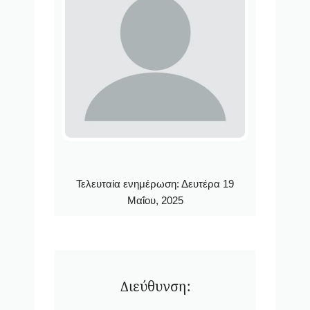
Τελευταία ενημέρωση:
Δευτέρα 19
Μαΐου, 2025
Διεύθυνση: