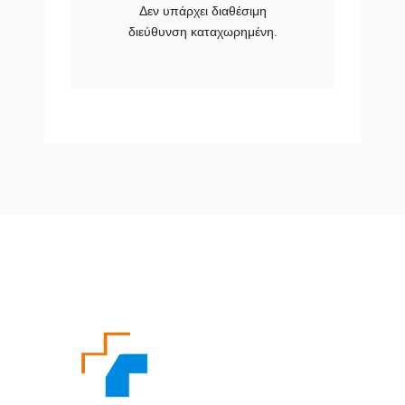
Δεν υπάρχει διαθέσιμη
διεύθυνση καταχωρημένη.