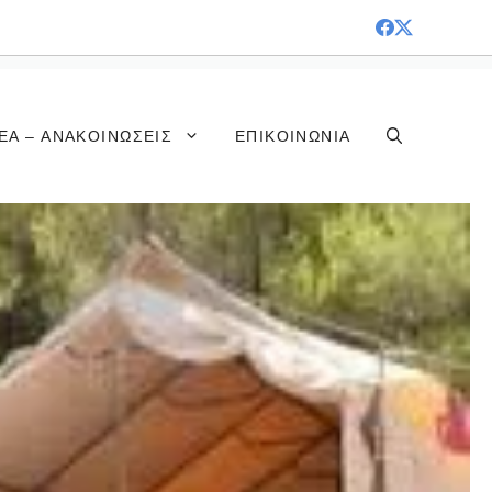
ΈΑ – ΑΝΑΚΟΙΝΏΣΕΙΣ
ΕΠΙΚΟΙΝΩΝΊΑ