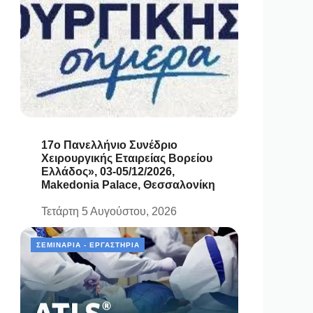
17ο Πανελλήνιο Συνέδριο
Χειρουργικής Εταιρείας Βορείου
Ελλάδος», 03-05/12/2026,
Makedonia Palace, Θεσσαλονίκη
Τετάρτη 5 Αυγούστου, 2026
ΣΕΜΙΝΆΡΙΑ - ΕΡΓΑΣΤΉΡΙΑ