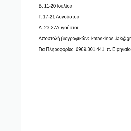
Β. 11-20 Ιουλίου
Γ. 17-21 Αυγούστου
Δ. 23-27Αυγούστου.
Αποστολή βιογραφικών:
kataskinosi.iak@g
Για Πληροφορίες: 6989.801.441, π. Ειρηναίο