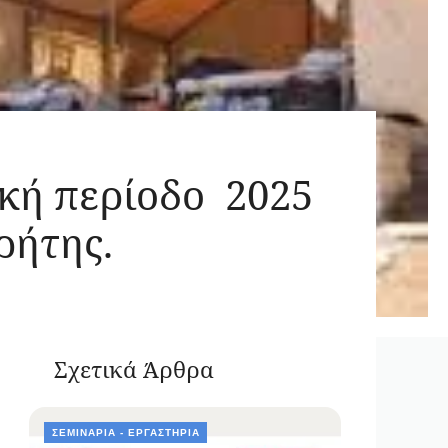
κή περίοδο 2025
ρήτης.
Σχετικά Άρθρα
ΣΕΜΙΝΆΡΙΑ - ΕΡΓΑΣΤΉΡΙΑ