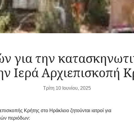
ών για την κατασκηνωτι
ην Ιερά Αρχιεπισκοπή Κ
Τρίτη 10 Ιουνίου, 2025
επισκοπής Κρήτης στο Ηράκλειο ζητούνται ιατροί για
κών περιόδων: