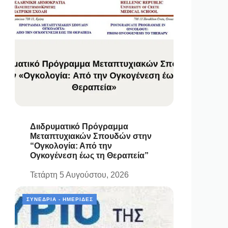
Διιδρυματικό Πρόγραμμα
Μεταπτυχιακών Σπουδών στην
“Ογκολογία: Από την
Ογκογένεση έως τη Θεραπεία”
Τετάρτη 5 Αυγούστου, 2026
ΣΥΝΈΔΡΙΑ - ΗΜΕΡΊΔΕΣ