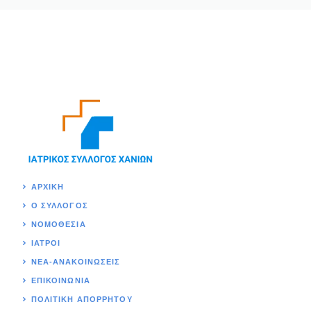
ΑΡΧΙΚΉ
Ο ΣΥΛΛΟΓΟΣ
ΝΟΜΟΘΕΣΊΑ
ΙΑΤΡΟΙ
ΝΕΑ-ΑΝΑΚΟΙΝΩΣΕΙΣ
ΕΠΙΚΟΙΝΩΝΊΑ
ΠΟΛΙΤΙΚΉ ΑΠΟΡΡΗΤΟΥ