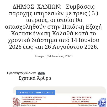
ΔΗΜΟΣ ΧΑΝΙΩΝ: Συμβάσεις
παροχής υπηρεσιών με τρεις ( 3 )
ιατρούς, οι οποίοι θα
απασχοληθούν στην Παιδική Εξοχή
Κατασκήνωση Καλαθά κατά το
χρονικό διάστημα από 14 Ιουλίου
2026 έως και 26 Αυγούστου 2026.
Τετάρτη 24 Ιουνίου, 2026
Πρόσκλησης εκδήλωσ
Λήψη
Σχετικά Άρθρα
ΣΕΜΙΝΆΡΙΑ - ΕΡΓΑΣΤΉΡΙΑ