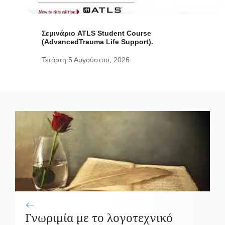
Σεμινάριο ATLS Student Course
(AdvancedTrauma Life Support).
Τετάρτη 5 Αυγούστου, 2026
Γνωριμία με το λογοτεχνικό