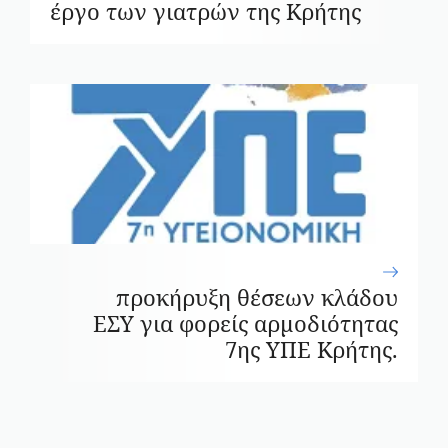
έργο των γιατρών της Κρήτης
προκήρυξη θέσεων κλάδου
ΕΣΥ για φορείς αρμοδιότητας
7ης ΥΠΕ Κρήτης.