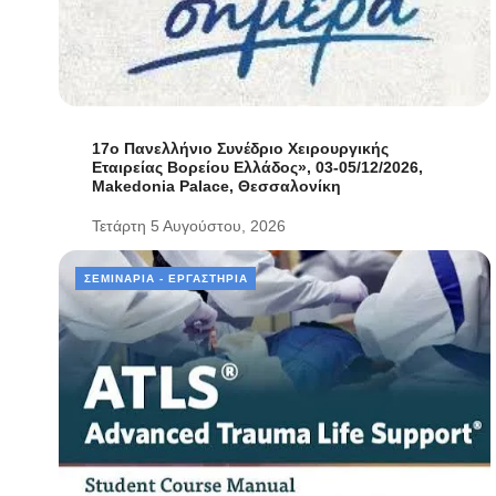
17ο Πανελλήνιο Συνέδριο Χειρουργικής
Εταιρείας Βορείου Ελλάδος», 03-05/12/2026,
Makedonia Palace, Θεσσαλονίκη
Τετάρτη 5 Αυγούστου, 2026
ΣΕΜΙΝΆΡΙΑ - ΕΡΓΑΣΤΉΡΙΑ