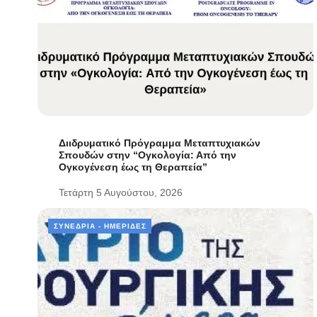
Διιδρυματικό Πρόγραμμα Μεταπτυχιακών
Σπουδών στην “Ογκολογία: Από την
Ογκογένεση έως τη Θεραπεία”
Τετάρτη 5 Αυγούστου, 2026
ΣΥΝΈΔΡΙΑ - ΗΜΕΡΊΔΕΣ