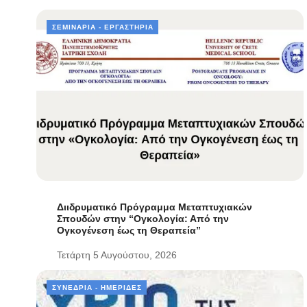
ΣΕΜΙΝΆΡΙΑ - ΕΡΓΑΣΤΉΡΙΑ
Διιδρυματικό Πρόγραμμα Μεταπτυχιακών
Σπουδών στην “Ογκολογία: Από την
Ογκογένεση έως τη Θεραπεία”
Τετάρτη 5 Αυγούστου, 2026
ΣΥΝΈΔΡΙΑ - ΗΜΕΡΊΔΕΣ