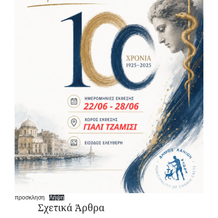
προσκληση
Λήψη
Σχετικά Άρθρα