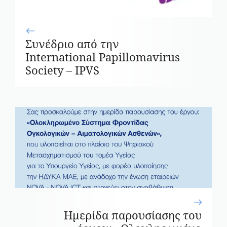
Συνέδριο από την
International Papillomavirus
Society – IPVS
Ημερίδα παρουσίασης του