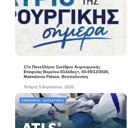
17ο Πανελλήνιο Συνέδριο Χειρουργικής
Εταιρείας Βορείου Ελλάδος», 03-05/12/2026,
Makedonia Palace, Θεσσαλονίκη
Τετάρτη 5 Αυγούστου, 2026
ΣΕΜΙΝΆΡΙΑ - ΕΡΓΑΣΤΉΡΙΑ