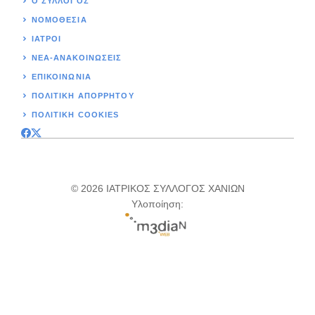
Ο ΣΥΛΛΟΓΟΣ
ΝΟΜΟΘΕΣΊΑ
ΙΑΤΡΟΙ
ΝΕΑ-ΑΝΑΚΟΙΝΩΣΕΙΣ
ΕΠΙΚΟΙΝΩΝΊΑ
ΠΟΛΙΤΙΚΉ ΑΠΟΡΡΗΤΟΥ
ΠΟΛΙΤΙΚΗ COOKIES
© 2026 ΙΑΤΡΙΚΟΣ ΣΥΛΛΟΓΟΣ ΧΑΝΙΩΝ
Υλοποίηση: