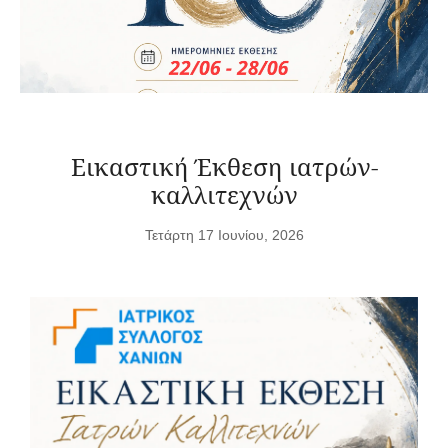
Εικαστική Έκθεση ιατρών-
καλλιτεχνών
Τετάρτη 17 Ιουνίου, 2026