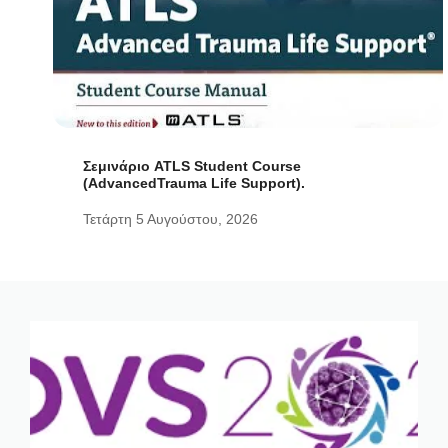
Σεμινάριο ATLS Student Course
(AdvancedTrauma Life Support).
Τετάρτη 5 Αυγούστου, 2026