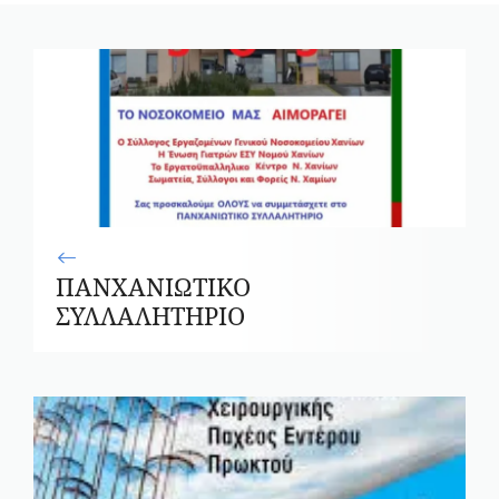
ΠΑΝΧΑΝΙΩΤΙΚΟ
ΣΥΛΛΑΛΗΤΗΡΙΟ