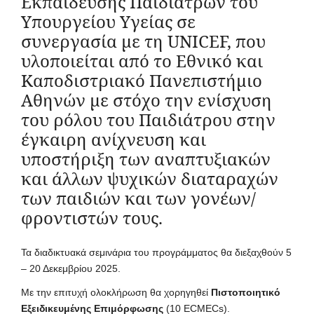
Εκπαίδευσης Παιδιάτρων του
Υπουργείου Υγείας σε
συνεργασία με τη UNICEF, που
υλοποιείται από το Εθνικό και
Καποδιστριακό Πανεπιστήμιο
Αθηνών με στόχο την ενίσχυση
του ρόλου του Παιδιάτρου στην
έγκαιρη ανίχνευση και
υποστήριξη των αναπτυξιακών
και άλλων ψυχικών διαταραχών
των παιδιών και των γονέων/
φροντιστών τους.
Τα διαδικτυακά σεμινάρια του προγράμματος θα διεξαχθούν 5
– 20 Δεκεμβρίου 2025.
Με την επιτυχή ολοκλήρωση θα χορηγηθεί
Πιστοποιητικό
Εξειδικευμένης Επιμόρφωσης
(10 ECMECs).