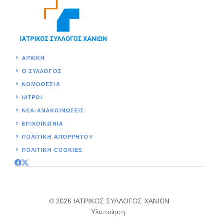
ΑΡΧΙΚΉ
Ο ΣΥΛΛΟΓΟΣ
ΝΟΜΟΘΕΣΊΑ
ΙΑΤΡΟΙ
ΝΕΑ-ΑΝΑΚΟΙΝΩΣΕΙΣ
ΕΠΙΚΟΙΝΩΝΊΑ
ΠΟΛΙΤΙΚΉ ΑΠΟΡΡΗΤΟΥ
ΠΟΛΙΤΙΚΗ COOKIES
© 2026 ΙΑΤΡΙΚΟΣ ΣΥΛΛΟΓΟΣ ΧΑΝΙΩΝ
Υλοποίηση: