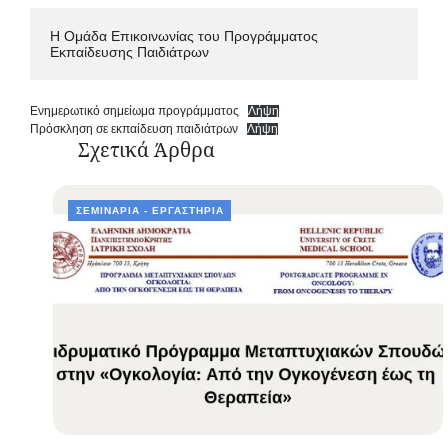
Η Ομάδα Επικοινωνίας του Προγράμματος 
Εκπαίδευσης Παιδιάτρων
Ενημερωτικό σημείωμα προγράμματος
Λήψη
Πρόσκληση σε εκπαίδευση παιδιάτρων
Λήψη
Σχετικά Άρθρα
ΣΕΜΙΝΆΡΙΑ - ΕΡΓΑΣΤΉΡΙΑ