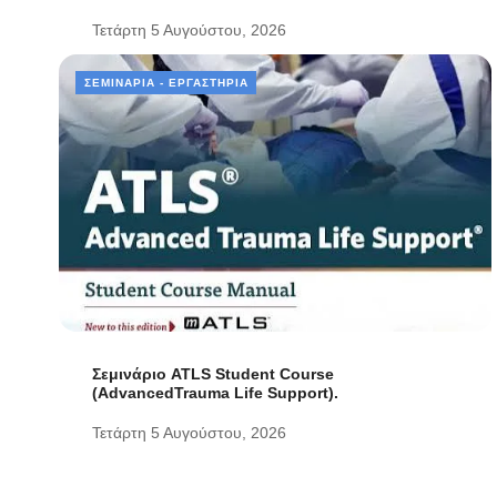
Τετάρτη 5 Αυγούστου, 2026
ΣΕΜΙΝΆΡΙΑ - ΕΡΓΑΣΤΉΡΙΑ
Σεμινάριο ATLS Student Course
(AdvancedTrauma Life Support).
Τετάρτη 5 Αυγούστου, 2026