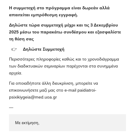
Η συμμετοχή στο πρόγραμμα είναι δωρεάν αλλά
απαιτείται εμπρόθεσμη εγγραφή.
Δηλώστε τώρα συμμετοχή μέχρι και τις 3 Δεκεμβρίου
2025 μέσω του παρακάτω συνδέσμου και εξασφαλίστε
τη θέση σας
👉
Δηλώστε Συμμετοχή
Περισσότερες πληροφορίες καθώς και το χρονοδιάγραμμα
των διαδικτυακών σεμιναρίων παρέχονται στα συνημμένα
αρχεία.
Για οποιαδήποτε άλλη διευκρίνιση, μπορείτε να
επικοινωνήσετε μαζί μας στο e-mail
paidiatroi-
psixikiygeia
@med.uoa.gr
—
Με εκτίμηση, 