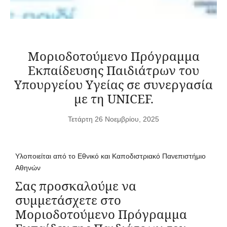
Μοριοδοτούμενο Πρόγραμμα
Εκπαίδευσης Παιδιάτρων του
Υπουργείου Υγείας σε συνεργασία
με τη UNICEF.
Τετάρτη 26 Νοεμβρίου, 2025
Υλοποιείται από το Εθνικό και Καποδιστριακό Πανεπιστήμιο
Αθηνών
Σας προσκαλούμε να
συμμετάσχετε στo
Μοριοδοτούμενο Πρόγραμμα