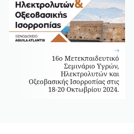
16ο Μετεκπαιδευτικό
Σεμινάριο Υγρών,
Ηλεκτρολυτών και
Οξεοβασικής Ισορροπίας στις
18-20 Οκτωβρίου 2024.