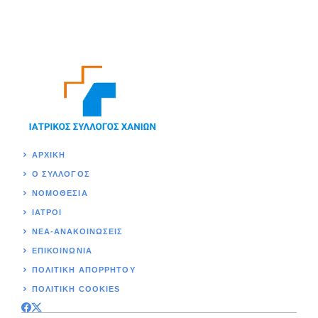
ΑΡΧΙΚΉ
Ο ΣΥΛΛΟΓΟΣ
ΝΟΜΟΘΕΣΊΑ
ΙΑΤΡΟΙ
ΝΕΑ-ΑΝΑΚΟΙΝΩΣΕΙΣ
ΕΠΙΚΟΙΝΩΝΊΑ
ΠΟΛΙΤΙΚΉ ΑΠΟΡΡΗΤΟΥ
ΠΟΛΙΤΙΚΗ COOKIES