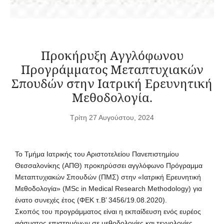
Προκήρυξη Αγγλόφωνου
Προγράμματος Μεταπτυχιακών
Σπουδών στην Ιατρική Ερευνητική
Μεθοδολογία.
Τρίτη 27 Αυγούστου, 2024
Το Τμήμα Ιατρικής του Αριστοτελείου Πανεπιστημίου
Θεσσαλονίκης (ΑΠΘ) προκηρύσσει αγγλόφωνο Πρόγραμμα
Μεταπτυχιακών Σπουδών (ΠΜΣ) στην «Ιατρική Ερευνητική
Μεθοδολογία» (MSc in Medical Research Methodology) για
ένατο συνεχές έτος (ΦΕΚ τ.B’ 3456/19.08.2020).
Σκοπός του προγράμματος είναι η εκπαίδευση ενός ευρέος
φάσματος επιστημόνων σε μεθοδολογίες και τεχνολογίες