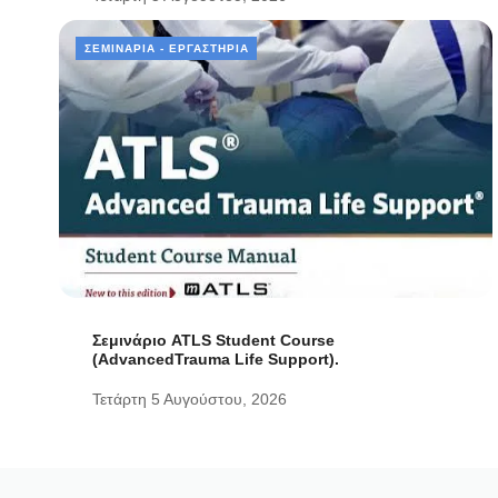
ΣΕΜΙΝΆΡΙΑ - ΕΡΓΑΣΤΉΡΙΑ
Σεμινάριο ATLS Student Course
(AdvancedTrauma Life Support).
Τετάρτη 5 Αυγούστου, 2026