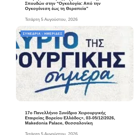
Σπουδών στην “Ογκολογία: Από την
Ογκογένεση έως τη Θεραπεία”
Τετάρτη 5 Αυγούστου, 2026
ΣΥΝΈΔΡΙΑ - ΗΜΕΡΊΔΕΣ
17ο Πανελλήνιο Συνέδριο Χειρουργικής
Εταιρείας Βορείου Ελλάδος», 03-05/12/2026,
Makedonia Palace, Θεσσαλονίκη
Τετάρτη 5 Αυγούστου, 2026