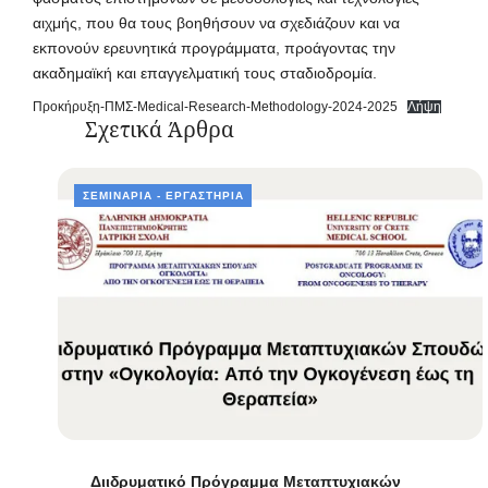
αιχμής, που θα τους βοηθήσουν να σχεδιάζουν και να
εκπονούν ερευνητικά προγράμματα, προάγοντας την
ακαδημαϊκή και επαγγελματική τους σταδιοδρομία.
Προκήρυξη-ΠΜΣ-Medical-Research-Methodology-2024-2025
Λήψη
Σχετικά Άρθρα
ΣΕΜΙΝΆΡΙΑ - ΕΡΓΑΣΤΉΡΙΑ
Διιδρυματικό Πρόγραμμα Μεταπτυχιακών